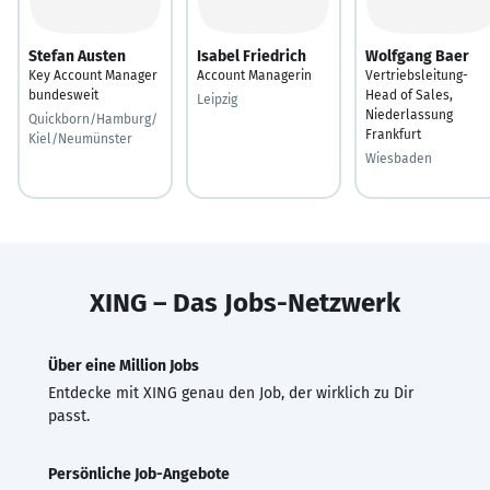
Stefan Austen
Isabel Friedrich
Wolfgang Baer
Key Account Manager
Account Managerin
Vertriebsleitung-
bundesweit
Head of Sales,
Leipzig
Niederlassung
Quickborn/Hamburg/
Frankfurt
Kiel/Neumünster
Wiesbaden
XING – Das Jobs-Netzwerk
Über eine Million Jobs
Entdecke mit XING genau den Job, der wirklich zu Dir
passt.
Persönliche Job-Angebote