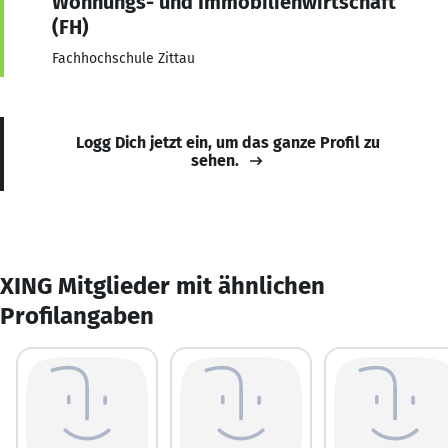
Wohnungs- und Immobilienwirtschaft
(FH)
Fachhochschule Zittau
Logg Dich jetzt ein, um das ganze Profil zu
sehen.
XING Mitglieder mit ähnlichen
Profilangaben