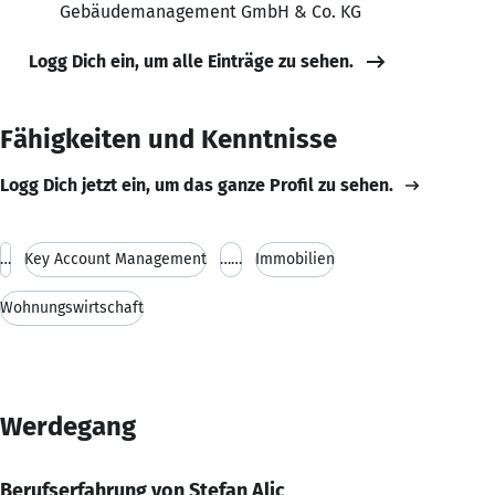
Gebäudemanagement GmbH & Co. KG
Logg Dich ein, um alle Einträge zu sehen.
Fähigkeiten und Kenntnisse
Logg Dich jetzt ein, um das ganze Profil zu sehen.
…
Key Account Management
……
Immobilien
Wohnungswirtschaft
Werdegang
Berufserfahrung von Stefan Alic