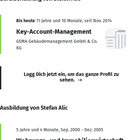
Bis heute
11 Jahre und 10 Monate, seit Nov. 2014
Key-Account-Management
GEMA Gebäudemanagement GmbH & Co.
KG
Logg Dich jetzt ein, um das ganze Profil zu
sehen.
Ausbildung von Stefan Alic
5 Jahre und 4 Monate, Sep. 2000 - Dez. 2005