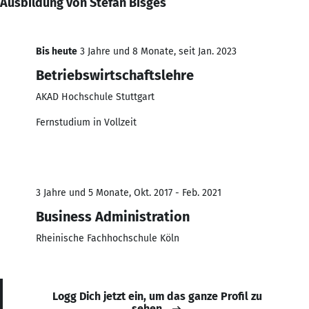
Ausbildung von Stefan Bisges
Bis heute
3 Jahre und 8 Monate, seit Jan. 2023
Betriebswirtschaftslehre
AKAD Hochschule Stuttgart
Fernstudium in Vollzeit
3 Jahre und 5 Monate, Okt. 2017 - Feb. 2021
Business Administration
Rheinische Fachhochschule Köln
Logg Dich jetzt ein, um das ganze Profil zu
sehen.