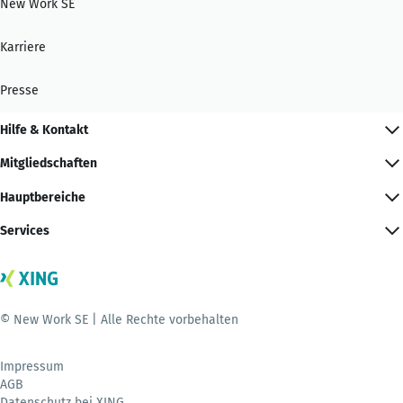
New Work SE
Karriere
Presse
Hilfe & Kontakt
Mitgliedschaften
Hauptbereiche
Services
© New Work SE | Alle Rechte vorbehalten
Impressum
AGB
Datenschutz bei XING