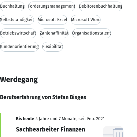
Buchhaltung
Forderungsmanagement
Debitorenbuchhaltung
Selbstständigkeit
Microsoft Excel
Microsoft Word
Betriebswirtschaft
Zahlenaffinität
Organisationstalent
Kundenorientierung
Flexibilität
Werdegang
Berufserfahrung von Stefan Bisges
Bis heute
5 Jahre und 7 Monate, seit Feb. 2021
Sachbearbeiter Finanzen