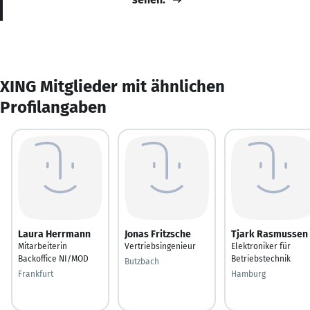
XING Mitglieder mit ähnlichen
Profilangaben
Laura Herrmann
Jonas Fritzsche
Tjark Rasmussen
Mitarbeiterin
Vertriebsingenieur
Elektroniker für
Backoffice NI/MOD
Betriebstechnik
Butzbach
Frankfurt
Hamburg