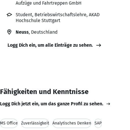
Aufzüge und Fahrtreppen GmbH
Student, Betriebswirtschaftslehre, AKAD
Hochschule Stuttgart
Neuss
, Deutschland
Logg Dich ein, um alle Einträge zu sehen.
Fähigkeiten und Kenntnisse
Logg Dich jetzt ein, um das ganze Profil zu sehen.
MS Office
Zuverlässigkeit
Analytisches Denken
SAP