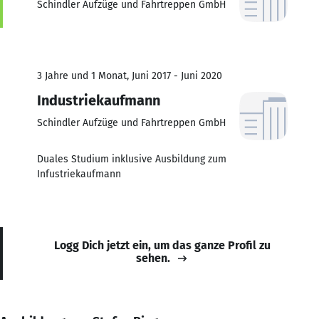
Schindler Aufzüge und Fahrtreppen GmbH
3 Jahre und 1 Monat, Juni 2017 - Juni 2020
Industriekaufmann
Schindler Aufzüge und Fahrtreppen GmbH
Duales Studium inklusive Ausbildung zum
Infustriekaufmann
Logg Dich jetzt ein, um das ganze Profil zu
sehen.