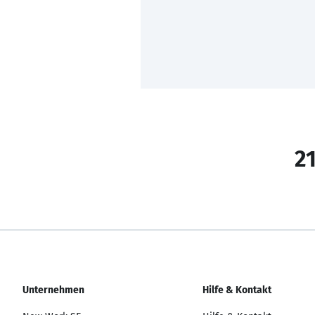
21
Unternehmen
Hilfe & Kontakt