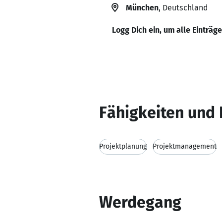
München
, Deutschland
Logg Dich ein, um alle Einträg
Fähigkeiten und 
Projektplanung
Projektmanagement
Werdegang