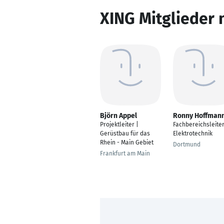
XING Mitglieder 
Björn Appel
Ronny Hoffman
Projektleiter |
Fachbereichsleite
Gerüstbau für das
Elektrotechnik
Rhein - Main Gebiet
Dortmund
Frankfurt am Main