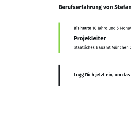
Berufserfahrung von Stefa
Bis heute
18 Jahre und 5 Monate
Projekleiter
Staatliches Bauamt München 
Logg Dich jetzt ein, um das