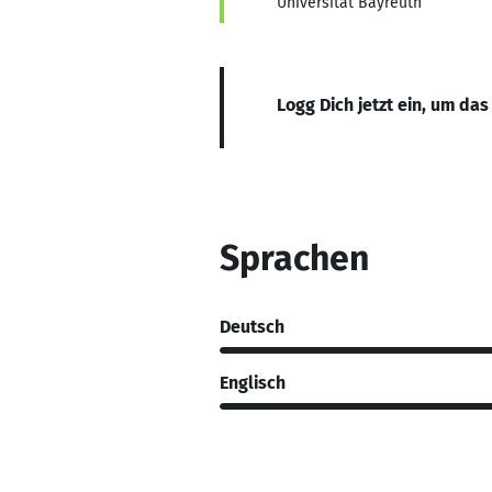
Universität Bayreuth
Logg Dich jetzt ein, um das
Sprachen
Deutsch
Englisch