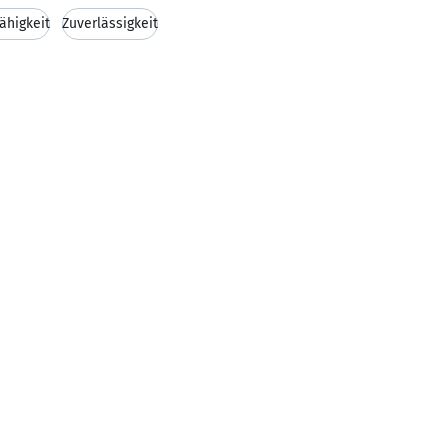
ähigkeit
Zuverlässigkeit