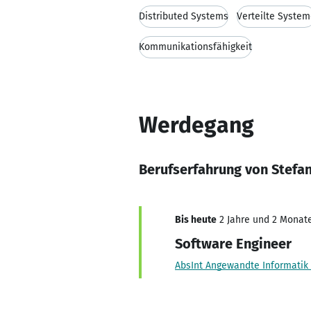
Distributed Systems
Verteilte Syste
Kommunikationsfähigkeit
Werdegang
Berufserfahrung von Stefa
Bis heute
2 Jahre und 2 Monate,
Software Engineer
AbsInt Angewandte Informati