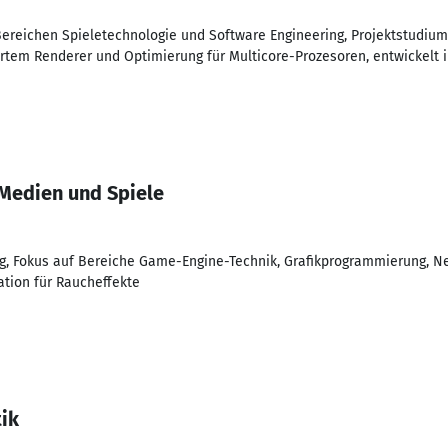
reichen Spieletechnologie und Software Engineering, Projektstudium
rtem Renderer und Optimierung für Multicore-Prozesoren, entwickelt
 Medien und Spiele
, Fokus auf Bereiche Game-Engine-Technik, Grafikprogrammierung, Ne
tion für Raucheffekte
ik