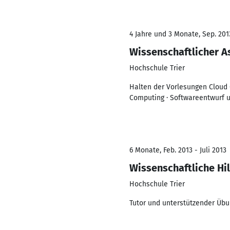
4 Jahre und 3 Monate, Sep. 201
Wissenschaftlicher A
Hochschule Trier
Halten der Vorlesungen Cloud 
Computing · Softwareentwurf un
6 Monate, Feb. 2013 - Juli 2013
Wissenschaftliche Hil
Hochschule Trier
Tutor und unterstützender Übu