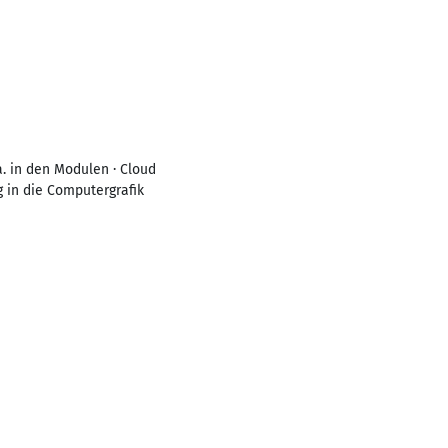
. in den Modulen · Cloud
g in die Computergrafik