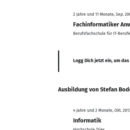
2 Jahre und 11 Monate, Sep. 200
Fachinformatiker An
Berufsfachschule für IT-Beruf
Logg Dich jetzt ein, um das
Ausbildung von Stefan Bod
4 Jahre und 2 Monate, Okt. 2013
Informatik
Hochschule Trier