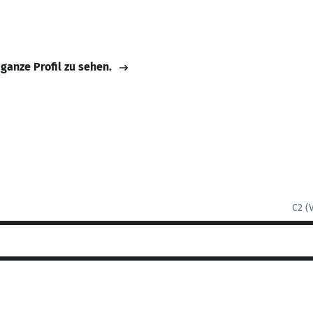
 ganze Profil zu sehen.
C2 (