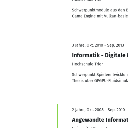
Schwerpunktmodule aus den Be
Game Engine mit Vulkan-basie
3 Jahre, Okt. 2010 - Sep. 2013
Informatik - Digitale
Hochschule Trier
Schwerpunkt Spieleentwicklung
Thesis über GPGPU-Fluidsimula
2 Jahre, Okt. 2008 - Sep. 2010
Angewandte Informat