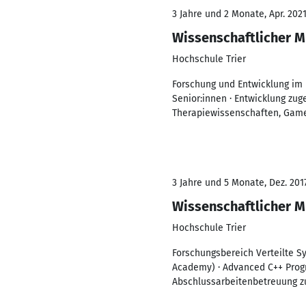
3 Jahre und 2 Monate, Apr. 202
Wissenschaftlicher M
Hochschule Trier
Forschung und Entwicklung im 
Senior:innen · Entwicklung zu
Therapiewissenschaften, Game
3 Jahre und 5 Monate, Dez. 2017
Wissenschaftlicher M
Hochschule Trier
Forschungsbereich Verteilte S
Academy) · Advanced C++ Prog
Abschlussarbeitenbetreuung z