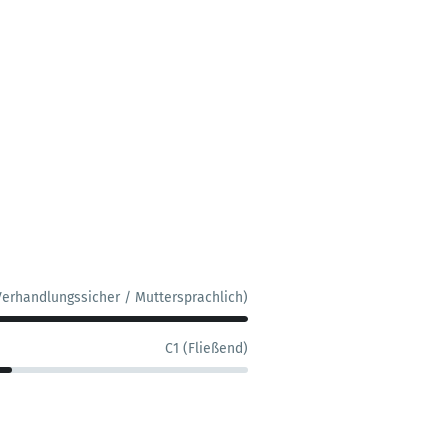
Verhandlungssicher / Muttersprachlich)
C1 (Fließend)