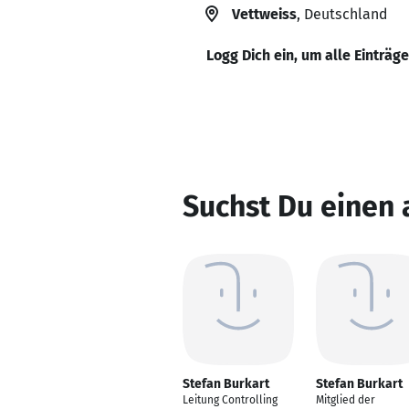
Vettweiss
, Deutschland
Logg Dich ein, um alle Einträg
Suchst Du einen 
Stefan Burkart
Stefan Burkart
Leitung Controlling
Mitglied der