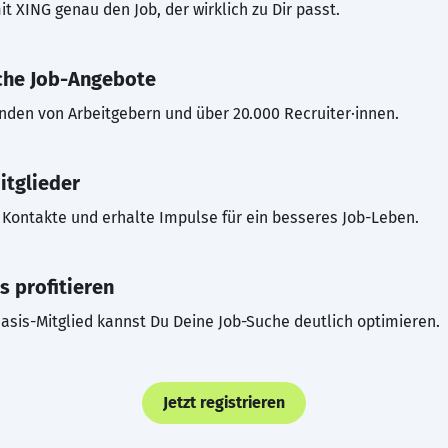
t XING genau den Job, der wirklich zu Dir passt.
che Job-Angebote
inden von Arbeitgebern und über 20.000 Recruiter·innen.
itglieder
Kontakte und erhalte Impulse für ein besseres Job-Leben.
s profitieren
asis-Mitglied kannst Du Deine Job-Suche deutlich optimieren.
Jetzt registrieren