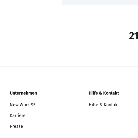
21
Unternehmen
Hilfe & Kontakt
New Work SE
Hilfe & Kontakt
Karriere
Presse