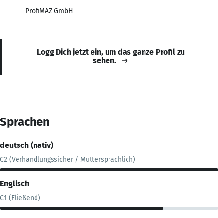
ProfiMAZ GmbH
Logg Dich jetzt ein, um das ganze Profil zu
sehen.
Sprachen
deutsch (nativ)
C2 (Verhandlungssicher / Muttersprachlich)
Englisch
C1 (Fließend)