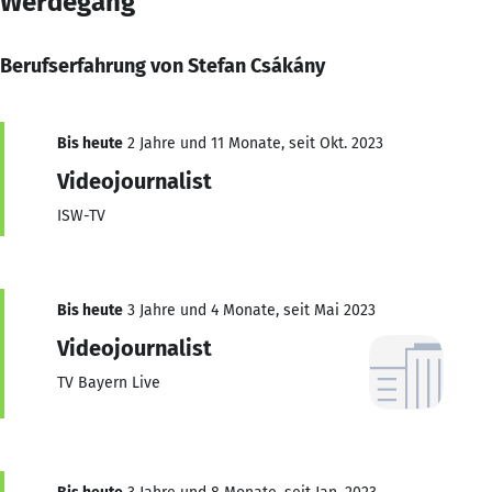
Werdegang
Berufserfahrung von Stefan Csákány
Bis heute
2 Jahre und 11 Monate, seit Okt. 2023
Videojournalist
ISW-TV
Bis heute
3 Jahre und 4 Monate, seit Mai 2023
Videojournalist
TV Bayern Live