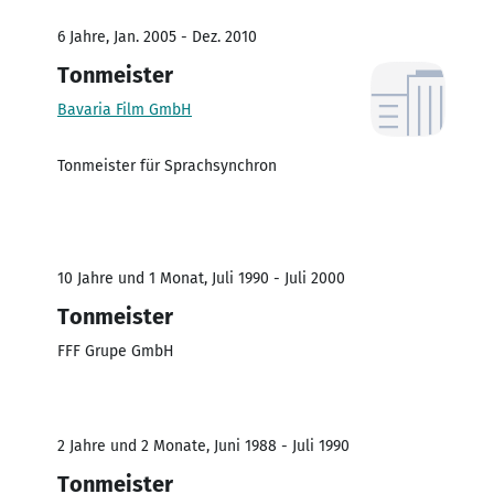
6 Jahre, Jan. 2005 - Dez. 2010
Tonmeister
Bavaria Film GmbH
Tonmeister für Sprachsynchron
10 Jahre und 1 Monat, Juli 1990 - Juli 2000
Tonmeister
FFF Grupe GmbH
2 Jahre und 2 Monate, Juni 1988 - Juli 1990
Tonmeister