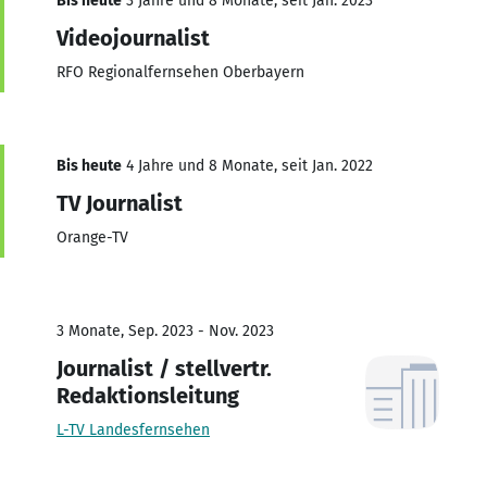
Bis heute
3 Jahre und 8 Monate, seit Jan. 2023
Videojournalist
RFO Regionalfernsehen Oberbayern
Bis heute
4 Jahre und 8 Monate, seit Jan. 2022
TV Journalist
Orange-TV
3 Monate, Sep. 2023 - Nov. 2023
Journalist / stellvertr.
Redaktionsleitung
L-TV Landesfernsehen