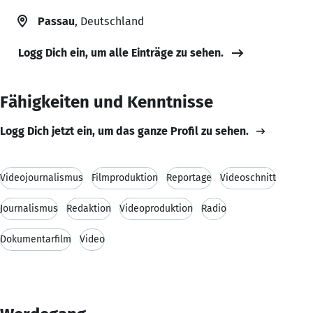
Passau
, Deutschland
Logg Dich ein, um alle Einträge zu sehen.
Fähigkeiten und Kenntnisse
Logg Dich jetzt ein, um das ganze Profil zu sehen.
Videojournalismus
Filmproduktion
Reportage
Videoschnitt
Journalismus
Redaktion
Videoproduktion
Radio
Dokumentarfilm
Video