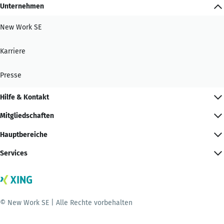
Unternehmen
New Work SE
Karriere
Presse
Hilfe & Kontakt
Mitgliedschaften
Hauptbereiche
Services
© New Work SE | Alle Rechte vorbehalten