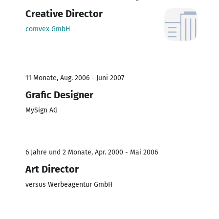
Creative Director
comvex GmbH
11 Monate, Aug. 2006 - Juni 2007
Grafic Designer
MySign AG
6 Jahre und 2 Monate, Apr. 2000 - Mai 2006
Art Director
versus Werbeagentur GmbH