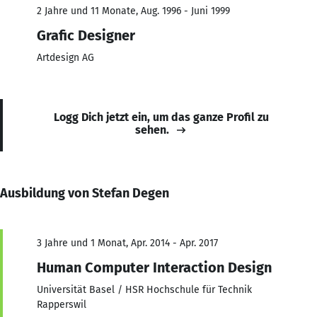
2 Jahre und 11 Monate, Aug. 1996 - Juni 1999
Grafic Designer
Artdesign AG
Logg Dich jetzt ein, um das ganze Profil zu
sehen.
Ausbildung von Stefan Degen
3 Jahre und 1 Monat, Apr. 2014 - Apr. 2017
Human Computer Interaction Design
Universität Basel / HSR Hochschule für Technik
Rapperswil