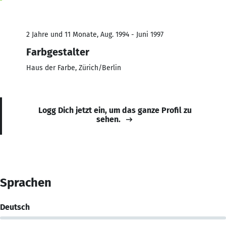
2 Jahre und 11 Monate, Aug. 1994 - Juni 1997
Farbgestalter
Haus der Farbe, Zürich/Berlin
Logg Dich jetzt ein, um das ganze Profil zu
sehen.
Sprachen
Deutsch