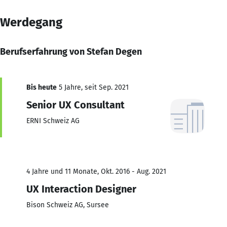
Werdegang
Berufserfahrung von Stefan Degen
Bis heute
5 Jahre, seit Sep. 2021
Senior UX Consultant
ERNI Schweiz AG
4 Jahre und 11 Monate, Okt. 2016 - Aug. 2021
UX Interaction Designer
Bison Schweiz AG, Sursee