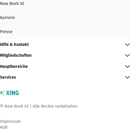
New Work SE
Karriere
Presse
Hilfe & Kontakt
Mitgliedschaften
Hauptbereiche
Services
© New Work SE | Alle Rechte vorbehalten
Impressum
AGB