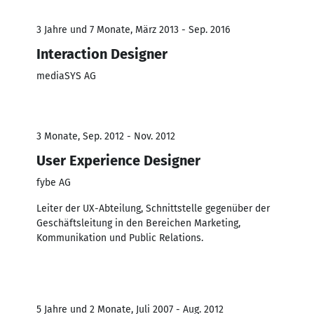
3 Jahre und 7 Monate, März 2013 - Sep. 2016
Interaction Designer
mediaSYS AG
3 Monate, Sep. 2012 - Nov. 2012
User Experience Designer
fybe AG
Leiter der UX-Abteilung, Schnittstelle gegenüber der
Geschäftsleitung in den Bereichen Marketing,
Kommunikation und Public Relations.
5 Jahre und 2 Monate, Juli 2007 - Aug. 2012