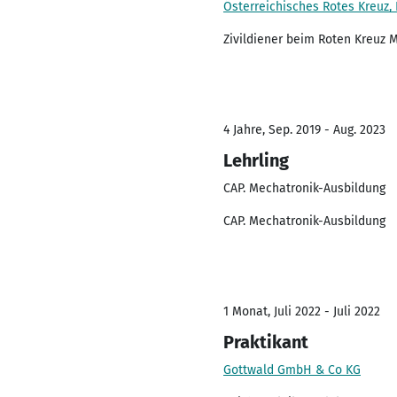
Österreichisches Rotes Kreuz,
Zivildiener beim Roten Kreuz 
4 Jahre, Sep. 2019 - Aug. 2023
Lehrling
CAP. Mechatronik-Ausbildung
CAP. Mechatronik-Ausbildung
1 Monat, Juli 2022 - Juli 2022
Praktikant
Gottwald GmbH & Co KG