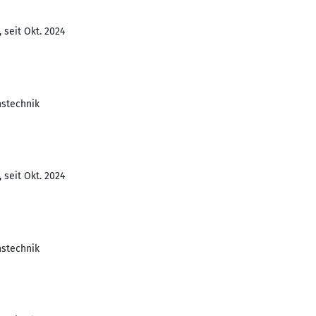
 seit Okt. 2024
nstechnik
 seit Okt. 2024
nstechnik