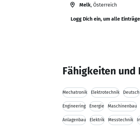
Melk
, Österreich
Logg Dich ein, um alle Einträg
Fähigkeiten und 
Mechatronik
Elektrotechnik
Deutsch
Engineering
Energie
Maschinenbau
Anlagenbau
Elektrik
Messtechnik
I