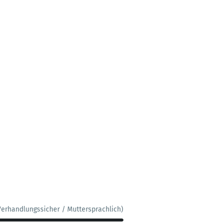
Verhandlungssicher / Muttersprachlich)