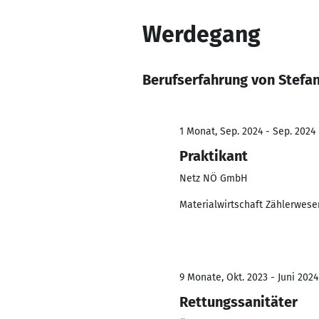
Werdegang
Berufserfahrung von Stefa
1 Monat, Sep. 2024 - Sep. 2024
Praktikant
Netz NÖ GmbH
Materialwirtschaft Zählerwese
9 Monate, Okt. 2023 - Juni 2024
Rettungssanitäter