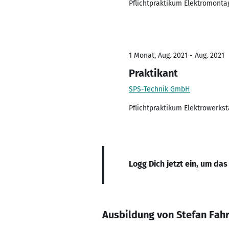
Pflichtpraktikum Elektromonta
1 Monat, Aug. 2021 - Aug. 2021
Praktikant
SPS-Technik GmbH
Pflichtpraktikum Elektrowerkst
Logg Dich jetzt ein, um das
Ausbildung von Stefan Fah