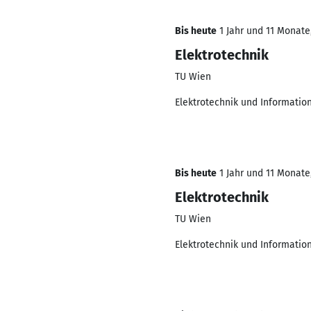
Bis heute
1 Jahr und 11 Monate,
Elektrotechnik
TU Wien
Elektrotechnik und Informatio
Bis heute
1 Jahr und 11 Monate,
Elektrotechnik
TU Wien
Elektrotechnik und Informatio