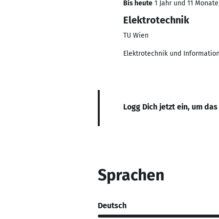
Bis heute
1 Jahr und 11 Monate,
Elektrotechnik
TU Wien
Elektrotechnik und Informatio
Logg Dich jetzt ein, um das
Sprachen
Deutsch