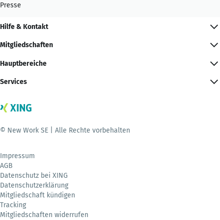
Presse
Hilfe & Kontakt
Mitgliedschaften
Hauptbereiche
Services
© New Work SE | Alle Rechte vorbehalten
Impressum
AGB
Datenschutz bei XING
Datenschutzerklärung
Mitgliedschaft kündigen
Tracking
Mitgliedschaften widerrufen