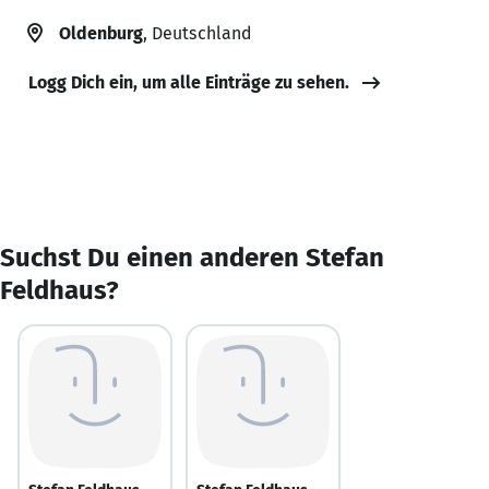
Oldenburg
, Deutschland
Logg Dich ein, um alle Einträge zu sehen.
Suchst Du einen anderen Stefan
Feldhaus?