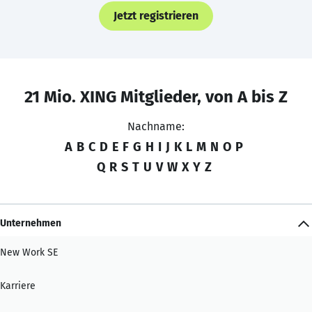
Jetzt registrieren
21 Mio. XING Mitglieder, von A bis Z
Nachname:
A
B
C
D
E
F
G
H
I
J
K
L
M
N
O
P
Q
R
S
T
U
V
W
X
Y
Z
Unternehmen
New Work SE
Karriere