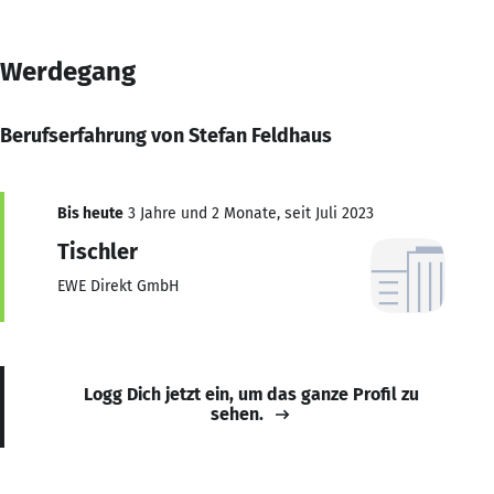
Werdegang
Berufserfahrung von Stefan Feldhaus
Bis heute
3 Jahre und 2 Monate, seit Juli 2023
Tischler
EWE Direkt GmbH
Logg Dich jetzt ein, um das ganze Profil zu
sehen.