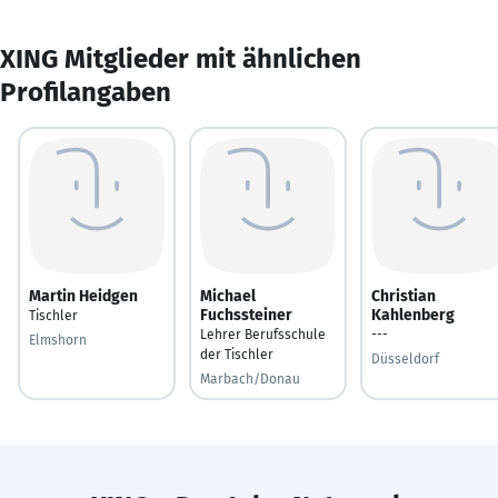
XING Mitglieder mit ähnlichen
Profilangaben
Martin Heidgen
Michael
Christian
Fuchssteiner
Kahlenberg
Tischler
Lehrer Berufsschule
---
Elmshorn
der Tischler
Düsseldorf
Marbach/Donau