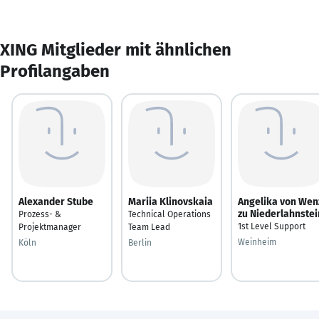
XING Mitglieder mit ähnlichen
Profilangaben
Alexander Stube
Mariia Klinovskaia
Angelika von Wen
zu Niederlahnstei
Prozess- &
Technical Operations
1st Level Support
Projektmanager
Team Lead
Weinheim
Köln
Berlin