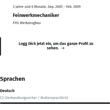
3 Jahre und 6 Monate, Sep. 2005 - Feb. 2009
Feinwerkmechaniker
FHS Werkzeugbau
Logg Dich jetzt ein, um das ganze Profil zu
sehen.
Sprachen
Deutsch
C2 (Verhandlungssicher / Muttersprachlich)