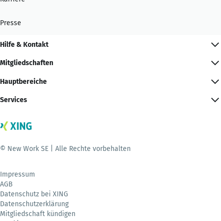
Presse
Hilfe & Kontakt
Mitgliedschaften
Hauptbereiche
Services
© New Work SE | Alle Rechte vorbehalten
Impressum
AGB
Datenschutz bei XING
Datenschutzerklärung
Mitgliedschaft kündigen