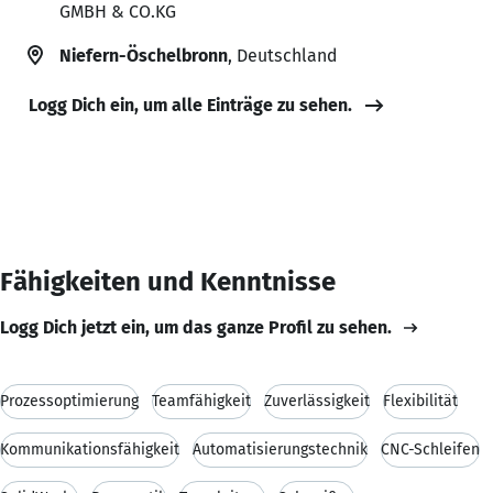
GMBH & CO.KG
Niefern-Öschelbronn
, Deutschland
Logg Dich ein, um alle Einträge zu sehen.
Fähigkeiten und Kenntnisse
Logg Dich jetzt ein, um das ganze Profil zu sehen.
Prozessoptimierung
Teamfähigkeit
Zuverlässigkeit
Flexibilität
Kommunikationsfähigkeit
Automatisierungstechnik
CNC-Schleifen