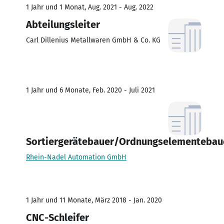
1 Jahr und 1 Monat, Aug. 2021 - Aug. 2022
Abteilungsleiter
Carl Dillenius Metallwaren GmbH & Co. KG
1 Jahr und 6 Monate, Feb. 2020 - Juli 2021
Sortiergerätebauer/Ordnungselementebau
Rhein-Nadel Automation GmbH
1 Jahr und 11 Monate, März 2018 - Jan. 2020
CNC-Schleifer