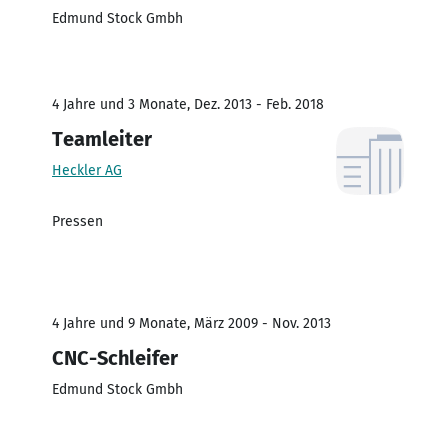
Edmund Stock Gmbh
4 Jahre und 3 Monate, Dez. 2013 - Feb. 2018
Teamleiter
Heckler AG
Pressen
4 Jahre und 9 Monate, März 2009 - Nov. 2013
CNC-Schleifer
Edmund Stock Gmbh