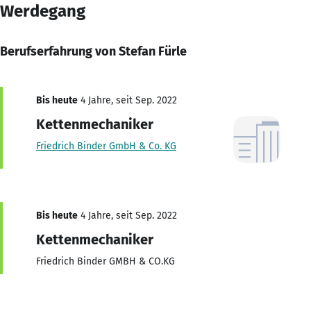
Werdegang
Berufserfahrung von Stefan Fürle
Bis heute
4 Jahre, seit Sep. 2022
Kettenmechaniker
Friedrich Binder GmbH & Co. KG
Bis heute
4 Jahre, seit Sep. 2022
Kettenmechaniker
Friedrich Binder GMBH & CO.KG