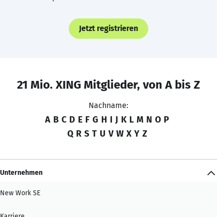
Jetzt registrieren
21 Mio. XING Mitglieder, von A bis Z
Nachname:
A
B
C
D
E
F
G
H
I
J
K
L
M
N
O
P
Q
R
S
T
U
V
W
X
Y
Z
Unternehmen
New Work SE
Karriere