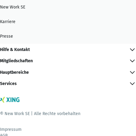
New Work SE
Karriere
Presse
Hilfe & Kontakt
Mitgliedschaften
Hauptbereiche
Services
© New Work SE | Alle Rechte vorbehalten
Impressum
AGB