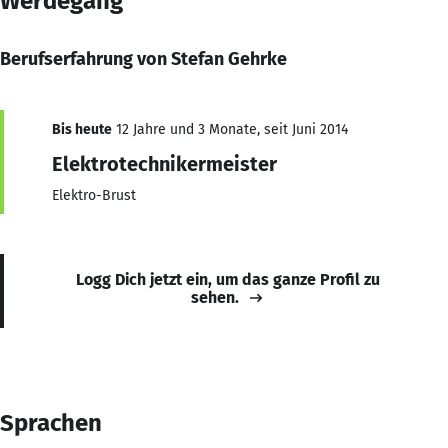
Werdegang
Berufserfahrung von Stefan Gehrke
Bis heute
12 Jahre und 3 Monate, seit Juni 2014
Elektrotechnikermeister
Elektro-Brust
Logg Dich jetzt ein, um das ganze Profil zu
sehen.
Sprachen