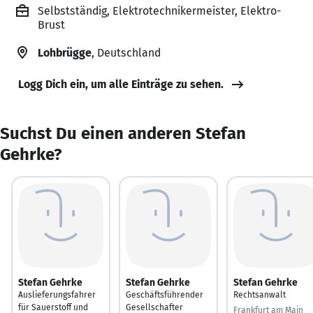
Selbstständig, Elektrotechnikermeister, Elektro-
Brust
Lohbrügge
, Deutschland
Logg Dich ein, um alle Einträge zu sehen.
Suchst Du einen anderen Stefan
Gehrke?
Stefan Gehrke
Stefan Gehrke
Stefan Gehrke
Auslieferungsfahrer
Geschäftsführender
Rechtsanwalt
für Sauerstoff und
Gesellschafter
Frankfurt am Main