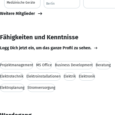
Medizinische Geräte
Berlin
Weitere Mitglieder
Fähigkeiten und Kenntnisse
Logg Dich jetzt ein, um das ganze Profil zu sehen.
Projektmanagement
MS Office
Business Development
Beratung
Elektrotechnik
Elektroinstallationen
Elektrik
Elektronik
Elektroplanung
Stromversorgung