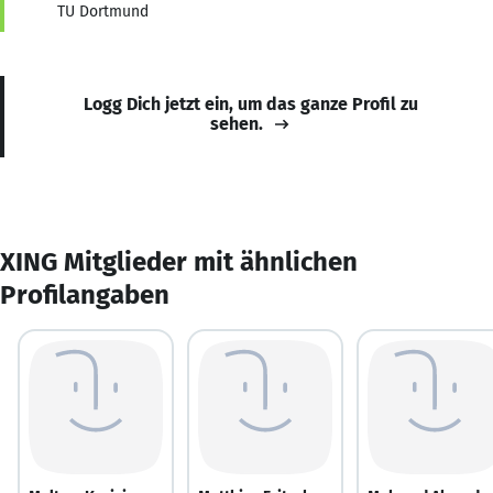
TU Dortmund
Logg Dich jetzt ein, um das ganze Profil zu
sehen.
XING Mitglieder mit ähnlichen
Profilangaben