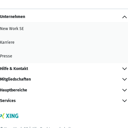
Unternehmen
New Work SE
Karriere
Presse
Hilfe & Kontakt
Mitgliedschaften
Hauptbereiche
Services