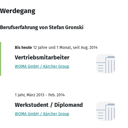
Werdegang
Berufserfahrung von Stefan Gronski
Bis heute
12 Jahre und 1 Monat, seit Aug. 2014
Vertriebsmitarbeiter
WOMA GmbH / Kärcher Group
1 Jahr, März 2013 - Feb. 2014
Werkstudent / Diplomand
WOMA GmbH / Kärcher Group