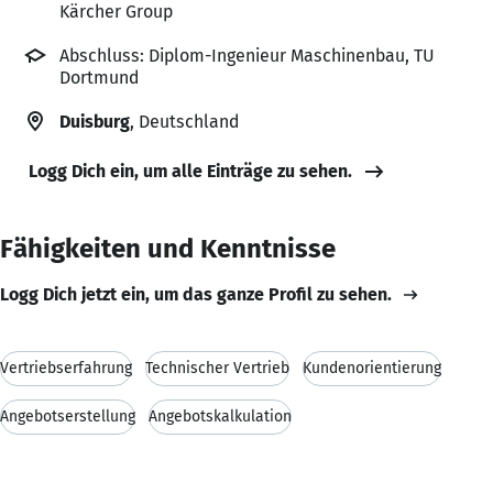
Kärcher Group
Abschluss: Diplom-Ingenieur Maschinenbau, TU
Dortmund
Duisburg
, Deutschland
Logg Dich ein, um alle Einträge zu sehen.
Fähigkeiten und Kenntnisse
Logg Dich jetzt ein, um das ganze Profil zu sehen.
Vertriebserfahrung
Technischer Vertrieb
Kundenorientierung
Angebotserstellung
Angebotskalkulation