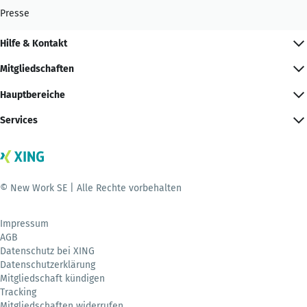
Presse
Hilfe & Kontakt
Mitgliedschaften
Hauptbereiche
Services
© New Work SE | Alle Rechte vorbehalten
Impressum
AGB
Datenschutz bei XING
Datenschutzerklärung
Mitgliedschaft kündigen
Tracking
Mitgliedschaften widerrufen