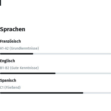
Sprachen
Französisch
A1-A2 (Grundkenntnisse)
Englisch
B1-B2 (Gute Kenntnisse)
Spanisch
C1 (Fließend)