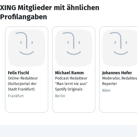
XING Mitglieder mit ähnlichen
Profilangaben
Felix Fischl
Michael Ramm
Johannes Hofer
Online-Redakteur
Podcast-Redakteur
Moderator, Redakteu
(Kulturportal der
"Man lernt nie aus"
Reporter
Stadt Frankfurt)
Spotify Originals
Wien
Frankfurt
Berlin