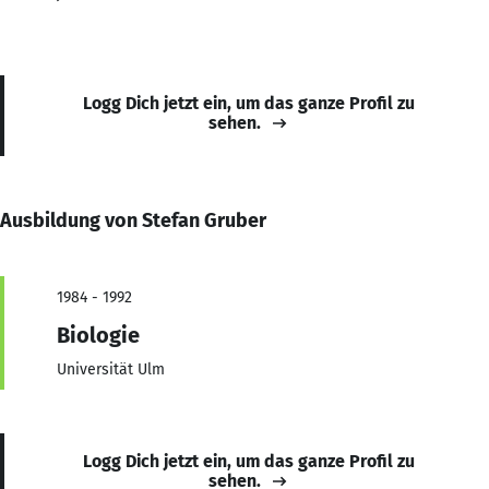
Logg Dich jetzt ein, um das ganze Profil zu
sehen.
Ausbildung von Stefan Gruber
1984 - 1992
Biologie
Universität Ulm
Logg Dich jetzt ein, um das ganze Profil zu
sehen.