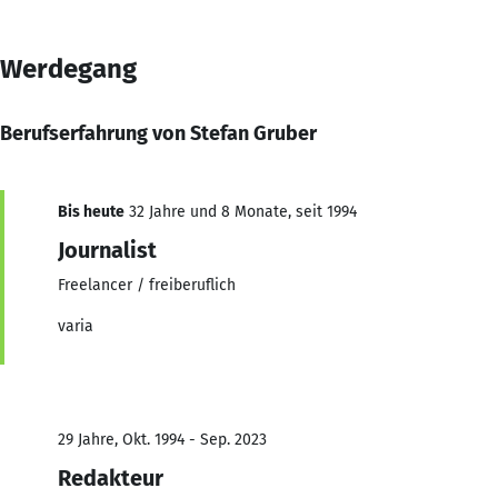
Werdegang
Berufserfahrung von Stefan Gruber
Bis heute
32 Jahre und 8 Monate, seit 1994
Journalist
Freelancer / freiberuflich
varia
29 Jahre, Okt. 1994 - Sep. 2023
Redakteur