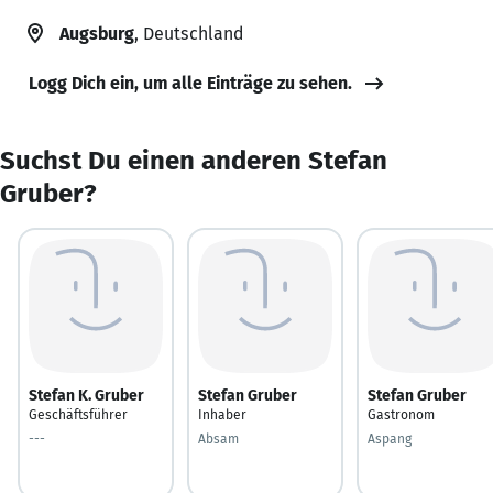
Augsburg
, Deutschland
Logg Dich ein, um alle Einträge zu sehen.
Suchst Du einen anderen Stefan
Gruber?
Stefan K. Gruber
Stefan Gruber
Stefan Gruber
Geschäftsführer
Inhaber
Gastronom
---
Absam
Aspang