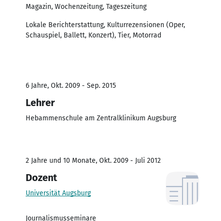
Magazin, Wochenzeitung, Tageszeitung
Lokale Berichterstattung, Kulturrezensionen (Oper,
Schauspiel, Ballett, Konzert), Tier, Motorrad
6 Jahre, Okt. 2009 - Sep. 2015
Lehrer
Hebammenschule am Zentralklinikum Augsburg
2 Jahre und 10 Monate, Okt. 2009 - Juli 2012
Dozent
Universität Augsburg
Journalismusseminare