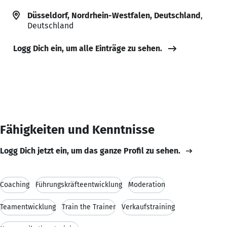
Düsseldorf, Nordrhein-Westfalen, Deutschland
,
Deutschland
Logg Dich ein, um alle Einträge zu sehen.
Fähigkeiten und Kenntnisse
Logg Dich jetzt ein, um das ganze Profil zu sehen.
Coaching
Führungskräfteentwicklung
Moderation
Teamentwicklung
Train the Trainer
Verkaufstraining