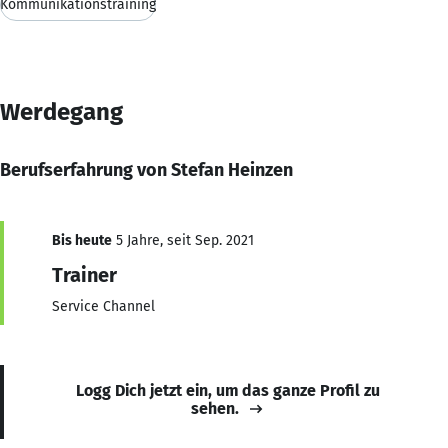
Kommunikationstraining
Werdegang
Berufserfahrung von Stefan Heinzen
Bis heute
5 Jahre, seit Sep. 2021
Trainer
Service Channel
Logg Dich jetzt ein, um das ganze Profil zu
sehen.