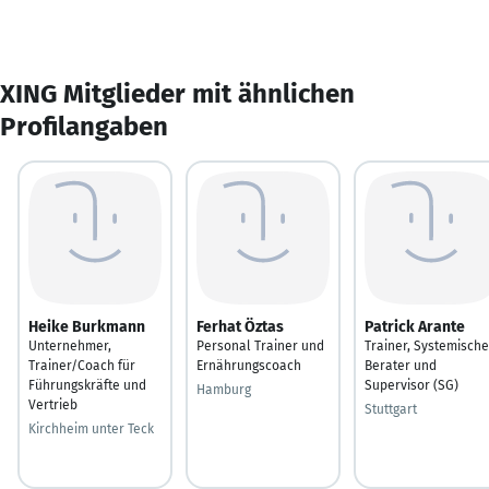
XING Mitglieder mit ähnlichen
Profilangaben
Heike Burkmann
Ferhat Öztas
Patrick Arante
Unternehmer,
Personal Trainer und
Trainer, Systemische
Trainer/Coach für
Ernährungscoach
Berater und
Führungskräfte und
Supervisor (SG)
Hamburg
Vertrieb
Stuttgart
Kirchheim unter Teck