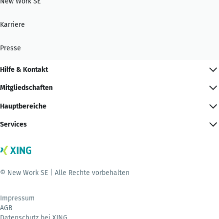
New Work SE
Karriere
Presse
Hilfe & Kontakt
Mitgliedschaften
Hauptbereiche
Services
© New Work SE | Alle Rechte vorbehalten
Impressum
AGB
Datenschutz bei XING