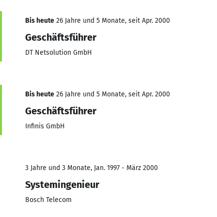
Bis heute
26 Jahre und 5 Monate, seit Apr. 2000
Geschäftsführer
DT Netsolution GmbH
Bis heute
26 Jahre und 5 Monate, seit Apr. 2000
Geschäftsführer
Infinis GmbH
3 Jahre und 3 Monate, Jan. 1997 - März 2000
Systemingenieur
Bosch Telecom