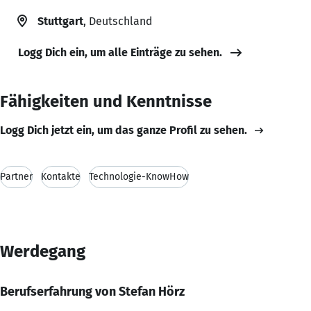
Stuttgart
, Deutschland
Logg Dich ein, um alle Einträge zu sehen.
Fähigkeiten und Kenntnisse
Logg Dich jetzt ein, um das ganze Profil zu sehen.
Partner
Kontakte
Technologie-KnowHow
Werdegang
Berufserfahrung von Stefan Hörz