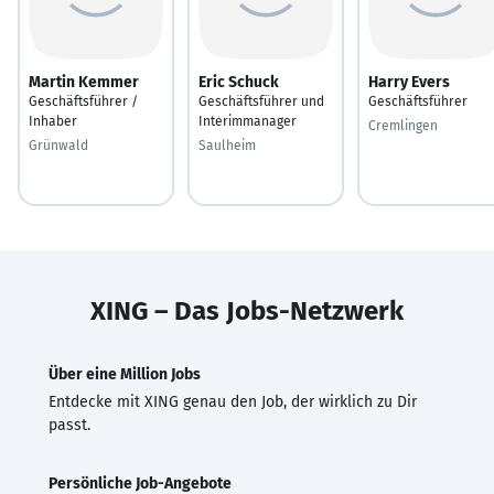
Martin Kemmer
Eric Schuck
Harry Evers
Geschäftsführer /
Geschäftsführer und
Geschäftsführer
Inhaber
Interimmanager
Cremlingen
Grünwald
Saulheim
XING – Das Jobs-Netzwerk
Über eine Million Jobs
Entdecke mit XING genau den Job, der wirklich zu Dir
passt.
Persönliche Job-Angebote