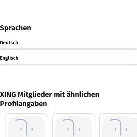
Sprachen
Deutsch
Englisch
XING Mitglieder mit ähnlichen
Profilangaben