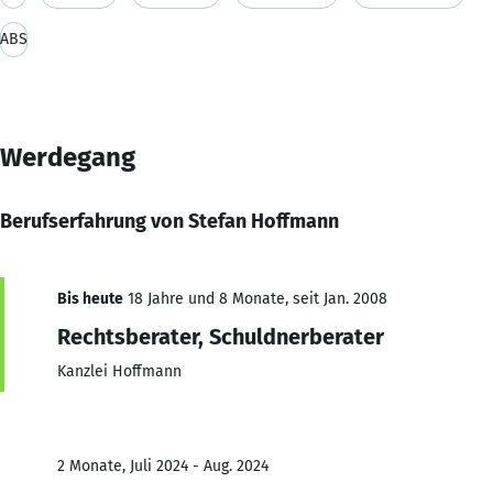
ABS
Werdegang
Berufserfahrung von Stefan Hoffmann
Bis heute
18 Jahre und 8 Monate, seit Jan. 2008
Rechtsberater, Schuldnerberater
Kanzlei Hoffmann
2 Monate, Juli 2024 - Aug. 2024