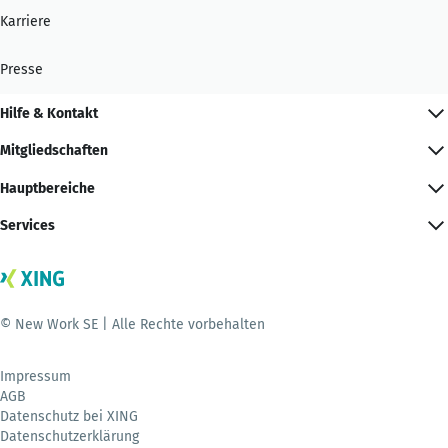
Karriere
Presse
Hilfe & Kontakt
Mitgliedschaften
Hauptbereiche
Services
© New Work SE | Alle Rechte vorbehalten
Impressum
AGB
Datenschutz bei XING
Datenschutzerklärung