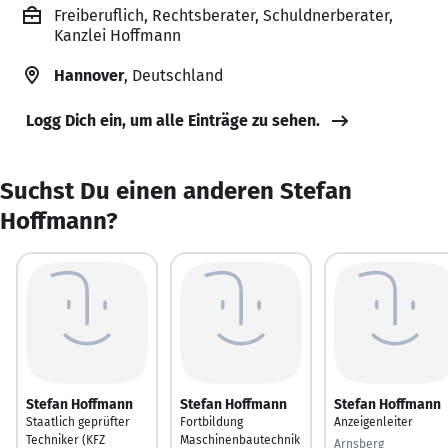
Freiberuflich, Rechtsberater, Schuldnerberater,
Kanzlei Hoffmann
Hannover
, Deutschland
Logg Dich ein, um alle Einträge zu sehen.
Suchst Du einen anderen Stefan
Hoffmann?
Stefan Hoffmann
Stefan Hoffmann
Stefan Hoffmann
Staatlich geprüfter
Fortbildung
Anzeigenleiter
Techniker (KFZ
Maschinenbautechnik
Arnsberg