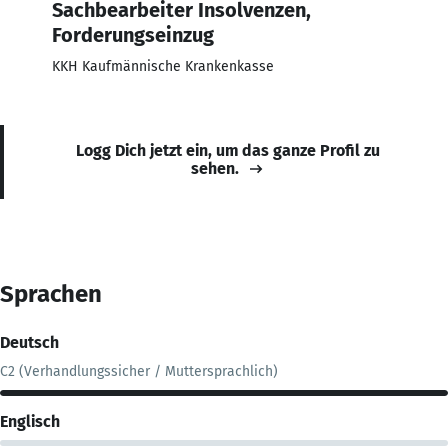
Sachbearbeiter Insolvenzen,
Forderungseinzug
KKH Kaufmännische Krankenkasse
Logg Dich jetzt ein, um das ganze Profil zu
sehen.
Sprachen
Deutsch
C2 (Verhandlungssicher / Muttersprachlich)
Englisch