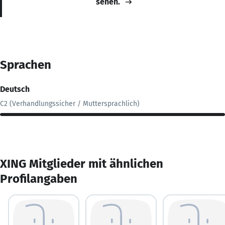
sehen.
Sprachen
Deutsch
C2 (Verhandlungssicher / Muttersprachlich)
XING Mitglieder mit ähnlichen
Profilangaben