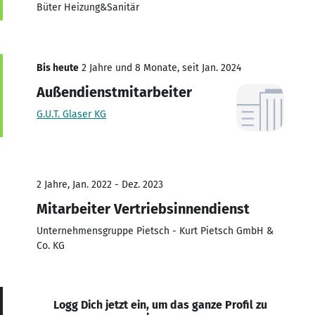
Büter Heizung&Sanitär
Bis heute
2 Jahre und 8 Monate, seit Jan. 2024
Außendienstmitarbeiter
G.U.T. Glaser KG
2 Jahre, Jan. 2022 - Dez. 2023
Mitarbeiter Vertriebsinnendienst
Unternehmensgruppe Pietsch - Kurt Pietsch GmbH &
Co. KG
Logg Dich jetzt ein, um das ganze Profil zu