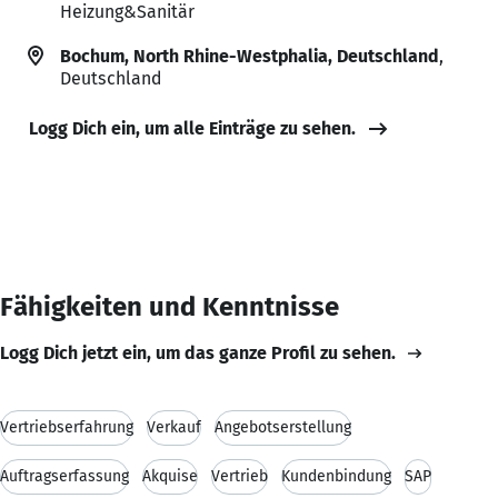
Heizung&Sanitär
Bochum, North Rhine-Westphalia, Deutschland
,
Deutschland
Logg Dich ein, um alle Einträge zu sehen.
Fähigkeiten und Kenntnisse
Logg Dich jetzt ein, um das ganze Profil zu sehen.
Vertriebserfahrung
Verkauf
Angebotserstellung
Auftragserfassung
Akquise
Vertrieb
Kundenbindung
SAP