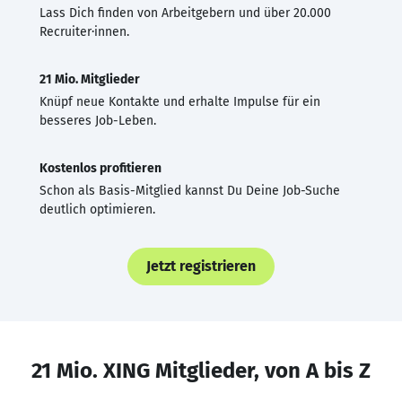
Lass Dich finden von Arbeitgebern und über 20.000
Recruiter·innen.
21 Mio. Mitglieder
Knüpf neue Kontakte und erhalte Impulse für ein
besseres Job-Leben.
Kostenlos profitieren
Schon als Basis-Mitglied kannst Du Deine Job-Suche
deutlich optimieren.
Jetzt registrieren
21 Mio. XING Mitglieder, von A bis Z