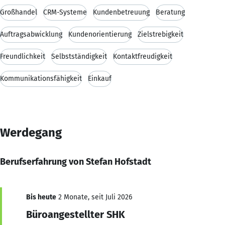
Großhandel
CRM-Systeme
Kundenbetreuung
Beratung
Auftragsabwicklung
Kundenorientierung
Zielstrebigkeit
Freundlichkeit
Selbstständigkeit
Kontaktfreudigkeit
Kommunikationsfähigkeit
Einkauf
Werdegang
Berufserfahrung von Stefan Hofstadt
Bis heute
2 Monate, seit Juli 2026
Büroangestellter SHK