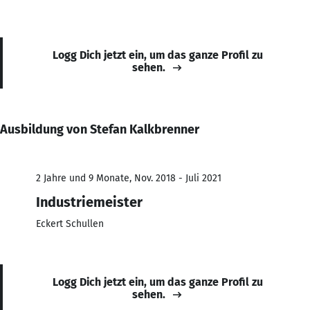
Logg Dich jetzt ein, um das ganze Profil zu
sehen.
Ausbildung von Stefan Kalkbrenner
2 Jahre und 9 Monate, Nov. 2018 - Juli 2021
Industriemeister
Eckert Schullen
Logg Dich jetzt ein, um das ganze Profil zu
sehen.