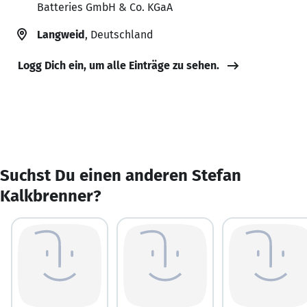
Batteries GmbH & Co. KGaA
Langweid
, Deutschland
Logg Dich ein, um alle Einträge zu sehen.
Suchst Du einen anderen Stefan
Kalkbrenner?