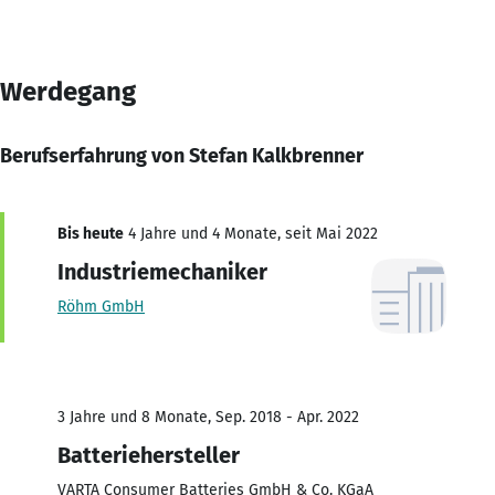
Werdegang
Berufserfahrung von Stefan Kalkbrenner
Bis heute
4 Jahre und 4 Monate, seit Mai 2022
Industriemechaniker
Röhm GmbH
3 Jahre und 8 Monate, Sep. 2018 - Apr. 2022
Batteriehersteller
VARTA Consumer Batteries GmbH & Co. KGaA