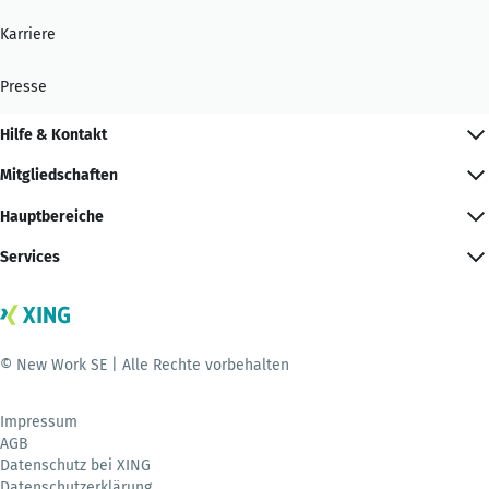
Karriere
Presse
Hilfe & Kontakt
Mitgliedschaften
Hauptbereiche
Services
© New Work SE | Alle Rechte vorbehalten
Impressum
AGB
Datenschutz bei XING
Datenschutzerklärung