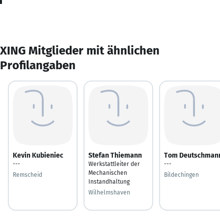
XING Mitglieder mit ähnlichen
Profilangaben
Kevin Kubieniec
Stefan Thiemann
Tom Deutschman
---
Werkstattleiter der
---
Mechanischen
Remscheid
Bildechingen
Instandhaltung
Wilhelmshaven