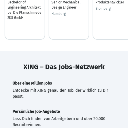
Bachelor of
Senior Mechanical
Produktentwickler
Engineering Architekt
Design Engineer
Blomberg
bei Die Planschmiede
Hamburg
2KS GmbH
XING – Das Jobs-Netzwerk
Über eine Million Jobs
Entdecke mit XING genau den Job, der wirklich zu Dir
passt.
Persönliche Job-Angebote
Lass Dich finden von Arbeitgebern und über 20.000
Recruiter·innen.