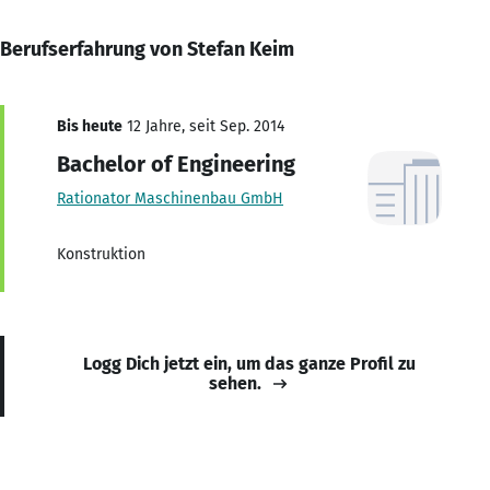
Berufserfahrung von Stefan Keim
Bis heute
12 Jahre, seit Sep. 2014
Bachelor of Engineering
Rationator Maschinenbau GmbH
Konstruktion
Logg Dich jetzt ein, um das ganze Profil zu
sehen.