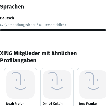
Sprachen
Deutsch
C2 (Verhandlungssicher / Muttersprachlich)
XING Mitglieder mit ähnlichen
Profilangaben
Noah Freier
Dmitri Kuklin
Jens Franke