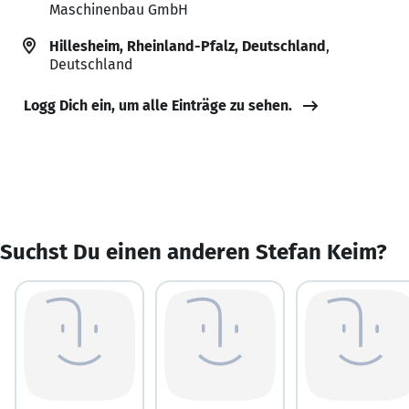
Maschinenbau GmbH
Hillesheim, Rheinland-Pfalz, Deutschland
,
Deutschland
Logg Dich ein, um alle Einträge zu sehen.
Suchst Du einen anderen Stefan Keim?