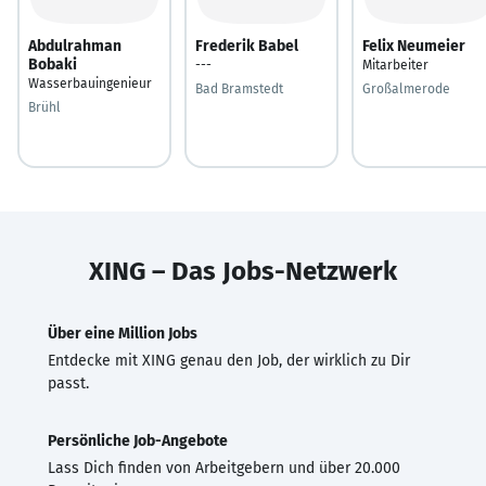
Abdulrahman
Frederik Babel
Felix Neumeier
Bobaki
---
Mitarbeiter
Wasserbauingenieur
Bad Bramstedt
Großalmerode
Brühl
XING – Das Jobs-Netzwerk
Über eine Million Jobs
Entdecke mit XING genau den Job, der wirklich zu Dir
passt.
Persönliche Job-Angebote
Lass Dich finden von Arbeitgebern und über 20.000