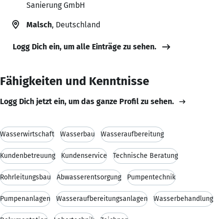
Sanierung GmbH
Malsch
, Deutschland
Logg Dich ein, um alle Einträge zu sehen.
Fähigkeiten und Kenntnisse
Logg Dich jetzt ein, um das ganze Profil zu sehen.
Wasserwirtschaft
Wasserbau
Wasseraufbereitung
Kundenbetreuung
Kundenservice
Technische Beratung
Rohrleitungsbau
Abwasserentsorgung
Pumpentechnik
Pumpenanlagen
Wasseraufbereitungsanlagen
Wasserbehandlung