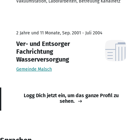
Vakuumstation, Laborarbeiten, Betreuung Kanalnetz
2 Jahre und 11 Monate, Sep. 2001 - Juli 2004
Ver- und Entsorger
Fachrichtung
Wasserversorgung
Gemeinde Malsch
Logg Dich jetzt ein, um das ganze Profil zu
sehen.