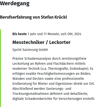
Werdegang
Berufserfahrung von Stefan Krückl
Bis heute
1 Jahr und 11 Monate, seit Okt. 2024
Messtechniker / Leckorter
Sprint Sanierung GmbH
Präzise Schadensanalyse durch zerstörungsfreie
Leckortung an Rohren und Flachdächern mittels
moderner Technik (u.a. Thermografie, Endoskopie). Es
erfolgen exakte Feuchtigkeitsmessungen an Böden,
Wänden und Decken sowie eine professionelle
Erstberatung für Mieter und Eigentümer direkt vor Ort.
Abschließend werden Sanierungs- und
Trocknungsmaßnahmen definiert und detaillierte,
digitale Schadensberichte für Versicherungen erstellt.