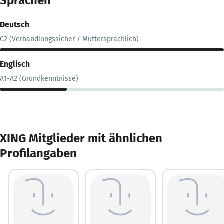
Sprachen
Deutsch
C2 (Verhandlungssicher / Muttersprachlich)
Englisch
A1-A2 (Grundkenntnisse)
XING Mitglieder mit ähnlichen
Profilangaben