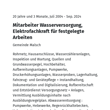
20 Jahre und 3 Monate, Juli 2004 - Sep. 2024
Mitarbeiter Wasserversorgung,
Elektrofachkraft für festgelegte
Arbeiten
Gemeinde Malsch
Rohrnetz, Hausanschlüsse, Wasserzähleranlagen,
Inspektion und Wartung, Quellen und
Grundwasserpegel, Hochbehälter,
Aufbereitungsanlagen, Pumpwerke,
Druckerhöhungsanlagen, Wasserproben, Lagerhaltung,
Fahrzeug- und Gerätepflege + Instandhaltung,
Dokumentation und Digitalisierung, Rufbereitschaft
und Entstördienst Versorgungsnetz + Anlagen,
Vermittlung Ausbildungsinhalte nach
Ausbildungsregelplan. Abwasserentsorgung :
Pumpwerke, Hebewerke, Regenrückhaltebecken,