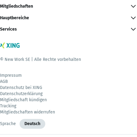
Mitgliedschaften
Hauptbereiche
Services
© New Work SE | Alle Rechte vorbehalten
Impressum
AGB
Datenschutz bei XING
Datenschutzerklärung
Mitgliedschaft kündigen
Tracking
Mitgliedschaften widerrufen
Sprache
Deutsch