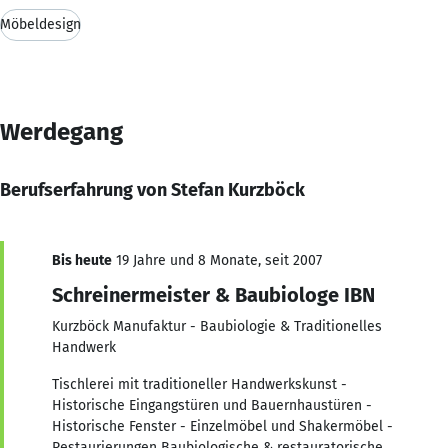
Möbeldesign
Werdegang
Berufserfahrung von Stefan Kurzböck
Bis heute
19 Jahre und 8 Monate, seit 2007
Schreinermeister & Baubiologe IBN
Kurzböck Manufaktur - Baubiologie & Traditionelles
Handwerk
Tischlerei mit traditioneller Handwerkskunst -
Historische Eingangstüren und Bauernhaustüren -
Historische Fenster - Einzelmöbel und Shakermöbel -
Restaurierungen Baubiologische & restauratorische