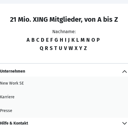
21 Mio. XING Mitglieder, von A bis Z
Nachname:
A
B
C
D
E
F
G
H
I
J
K
L
M
N
O
P
Q
R
S
T
U
V
W
X
Y
Z
Unternehmen
New Work SE
Karriere
Presse
Hilfe & Kontakt