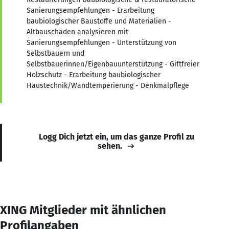
Sanierungsempfehlungen - Erarbeitung
baubiologischer Baustoffe und Materialien -
Altbauschäden analysieren mit
Sanierungsempfehlungen - Unterstützung von
Selbstbauern und
Selbstbauerinnen/Eigenbauunterstützung - Giftfreier
Holzschutz - Erarbeitung baubiologischer
Haustechnik/Wandtemperierung - Denkmalpflege
Logg Dich jetzt ein, um das ganze Profil zu
sehen.
XING Mitglieder mit ähnlichen
Profilangaben