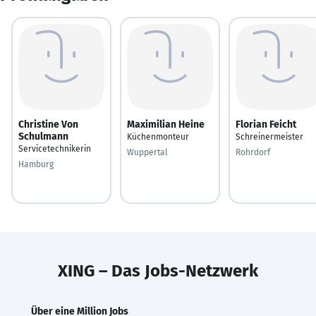
Christine Von
Maximilian Heine
Florian Feicht
Schulmann
Küchenmonteur
Schreinermeister
Servicetechnikerin
Wuppertal
Rohrdorf
Hamburg
XING – Das Jobs-Netzwerk
Über eine Million Jobs