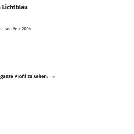
 Lichtblau
, seit Feb. 2004
 ganze Profil zu sehen.