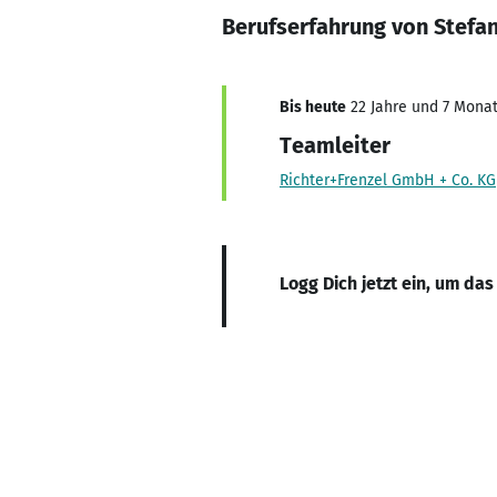
Berufserfahrung von Stefan
Bis heute
22 Jahre und 7 Monate
Teamleiter
Richter+Frenzel GmbH + Co. KG
Logg Dich jetzt ein, um das