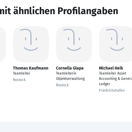
mit ähnlichen Profilangaben
Thomas Kaufmann
Cornelia Glapa
Michael Heik
Teamleiter
Teamleiterin
Teamleiter Asset
Objektverwaltung
Accounting & Gener
Rostock
Ledger
Rostock
Friedrichshafen