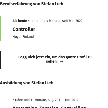
Berufserfahrung von Stefan Lieb
Bis heute
4 Jahre und 4 Monate, seit Mai 2022
Controller
Hoyer Finland
Logg Dich jetzt ein, um das ganze Profil zu
sehen.
Ausbildung von Stefan Lieb
7 Jahre und 11 Monate, Aug. 2011 - Juni 2019