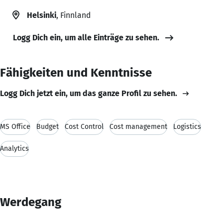
Helsinki
, Finnland
Logg Dich ein, um alle Einträge zu sehen.
Fähigkeiten und Kenntnisse
Logg Dich jetzt ein, um das ganze Profil zu sehen.
MS Office
Budget
Cost Control
Cost management
Logistics
Analytics
Werdegang