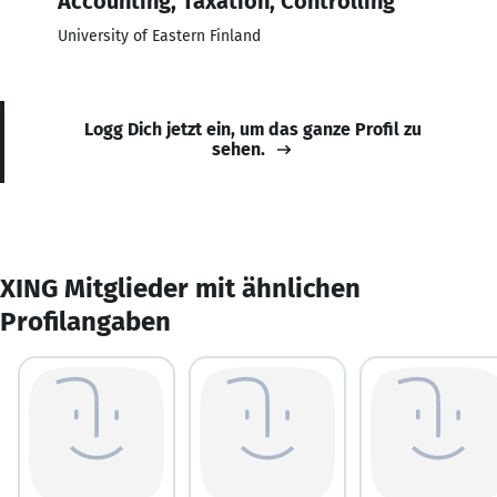
Accounting, Taxation, Controlling
University of Eastern Finland
Logg Dich jetzt ein, um das ganze Profil zu
sehen.
XING Mitglieder mit ähnlichen
Profilangaben