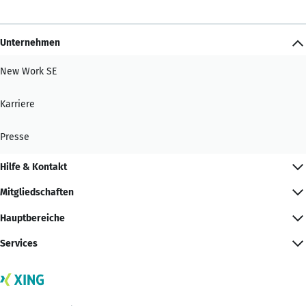
Unternehmen
New Work SE
Karriere
Presse
Hilfe & Kontakt
Mitgliedschaften
Hauptbereiche
Services