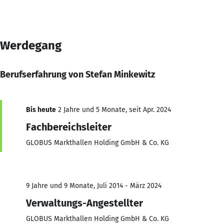
Werdegang
Berufserfahrung von Stefan Minkewitz
Bis heute
2 Jahre und 5 Monate, seit Apr. 2024
Fachbereichsleiter
GLOBUS Markthallen Holding GmbH & Co. KG
9 Jahre und 9 Monate, Juli 2014 - März 2024
Verwaltungs-Angestellter
GLOBUS Markthallen Holding GmbH & Co. KG