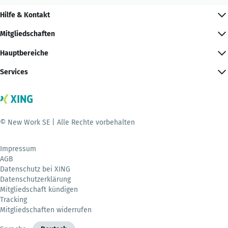
Hilfe & Kontakt
Mitgliedschaften
Hauptbereiche
Services
© New Work SE | Alle Rechte vorbehalten
Impressum
AGB
Datenschutz bei XING
Datenschutzerklärung
Mitgliedschaft kündigen
Tracking
Mitgliedschaften widerrufen