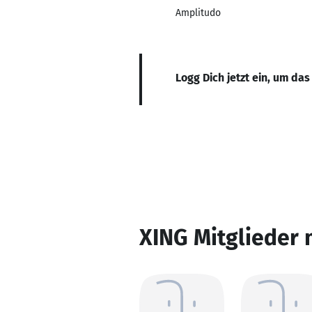
Amplitudo
Logg Dich jetzt ein, um das
XING Mitglieder 