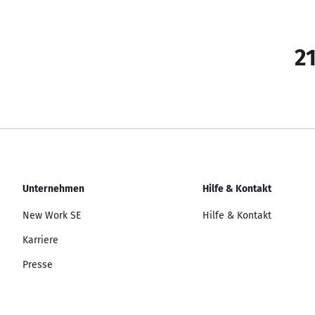
21
Unternehmen
Hilfe & Kontakt
New Work SE
Hilfe & Kontakt
Karriere
Presse