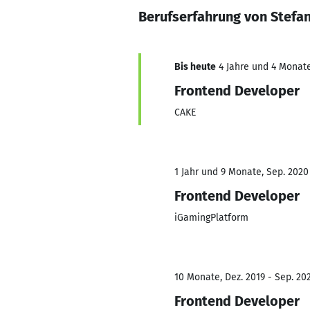
Berufserfahrung von Stefa
Bis heute
4 Jahre und 4 Monate
Frontend Developer
CAKE
1 Jahr und 9 Monate, Sep. 2020
Frontend Developer
iGamingPlatform
10 Monate, Dez. 2019 - Sep. 20
Frontend Developer