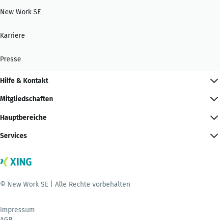
New Work SE
Karriere
Presse
Hilfe & Kontakt
Mitgliedschaften
Hauptbereiche
Services
© New Work SE | Alle Rechte vorbehalten
Impressum
AGB