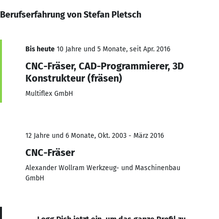
Berufserfahrung von Stefan Pletsch
Bis heute
10 Jahre und 5 Monate, seit Apr. 2016
CNC-Fräser, CAD-Programmierer, 3D
Konstrukteur (fräsen)
Multiflex GmbH
12 Jahre und 6 Monate, Okt. 2003 - März 2016
CNC-Fräser
Alexander Wollram Werkzeug- und Maschinenbau
GmbH