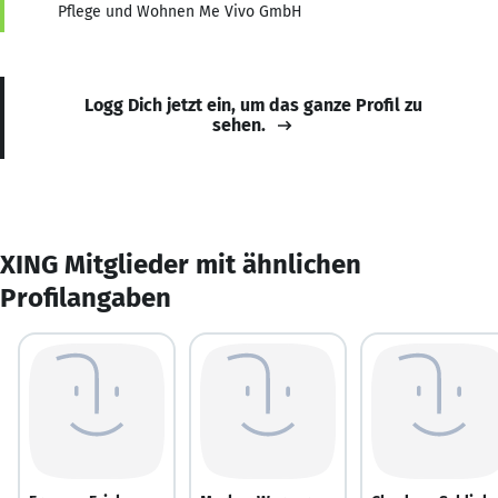
Pflege und Wohnen Me Vivo GmbH
Logg Dich jetzt ein, um das ganze Profil zu
sehen.
XING Mitglieder mit ähnlichen
Profilangaben