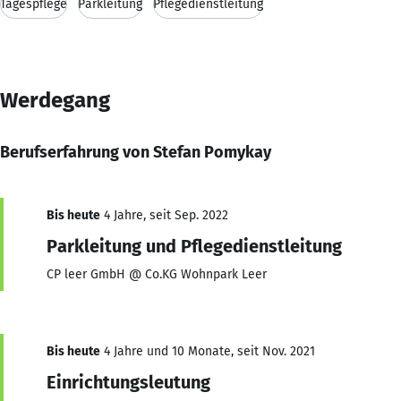
Tagespflege
Parkleitung
Pflegedienstleitung
Werdegang
Berufserfahrung von Stefan Pomykay
Bis heute
4 Jahre, seit Sep. 2022
Parkleitung und Pflegedienstleitung
CP leer GmbH @ Co.KG Wohnpark Leer
Bis heute
4 Jahre und 10 Monate, seit Nov. 2021
Einrichtungsleutung