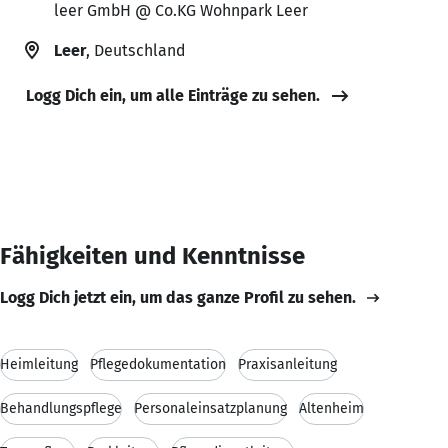
leer GmbH @ Co.KG Wohnpark Leer
Leer
, Deutschland
Logg Dich ein, um alle Einträge zu sehen.
Fähigkeiten und Kenntnisse
Logg Dich jetzt ein, um das ganze Profil zu sehen.
Heimleitung
Pflegedokumentation
Praxisanleitung
Behandlungspflege
Personaleinsatzplanung
Altenheim