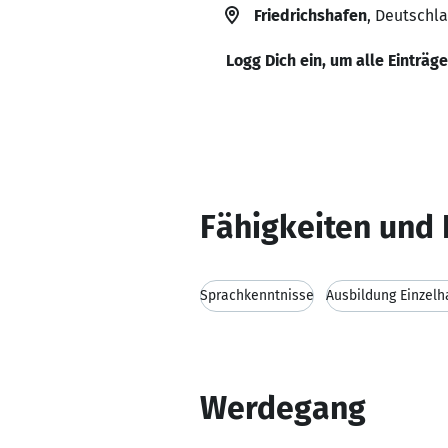
Friedrichshafen
, Deutschl
Logg Dich ein, um alle Einträg
Fähigkeiten und 
Sprachkenntnisse
Ausbildung Einzelh
Werdegang