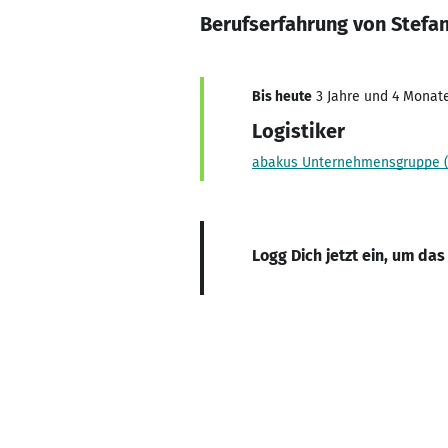
Berufserfahrung von Stefa
Bis heute
3 Jahre und 4 Monate
Logistiker
abakus Unternehmensgruppe (a
Logg Dich jetzt ein, um das