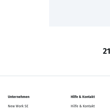
21
Unternehmen
Hilfe & Kontakt
New Work SE
Hilfe & Kontakt