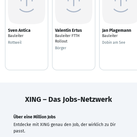
Sven Antica
Valentin Ertus
Jan Plagemann
Bauleiter
Bauleiter FTTH
Bauleiter
Rollout
Rottweil
Dobin am See
Börger
XING – Das Jobs-Netzwerk
Über eine Million Jobs
Entdecke mit XING genau den Job, der wirklich zu Dir
passt.