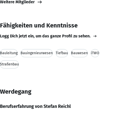
Weitere Mitglieder
Fähigkeiten und Kenntnisse
Logg Dich jetzt ein, um das ganze Profil zu sehen.
Bauleitung
Bauingenieurwesen
Tiefbau
Bauwesen
iTWO
Straßenbau
Werdegang
Berufserfahrung von Stefan Reichl