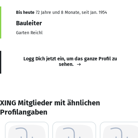
Bis heute
72 Jahre und 8 Monate, seit Jan. 1954
Bauleiter
Garten Reichl
Logg Dich jetzt ein, um das ganze Profil zu
sehen.
XING Mitglieder mit ähnlichen
Profilangaben