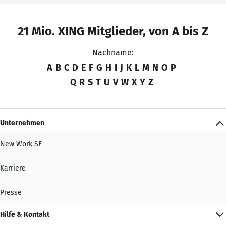
21 Mio. XING Mitglieder, von A bis Z
Nachname:
A
B
C
D
E
F
G
H
I
J
K
L
M
N
O
P
Q
R
S
T
U
V
W
X
Y
Z
Unternehmen
New Work SE
Karriere
Presse
Hilfe & Kontakt