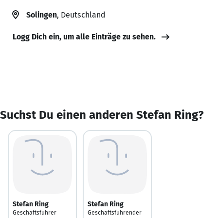
Solingen
, Deutschland
Logg Dich ein, um alle Einträge zu sehen.
Suchst Du einen anderen Stefan Ring?
Stefan Ring
Stefan Ring
Geschäftsführer
Geschäftsführender