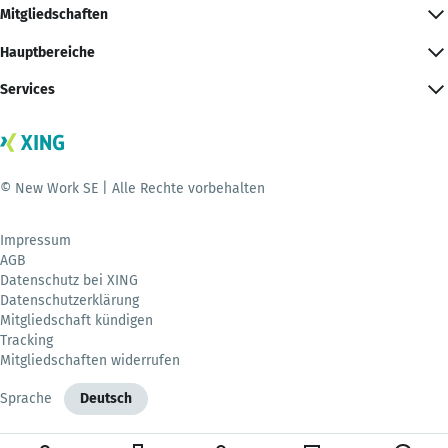
Mitgliedschaften
Hauptbereiche
Services
© New Work SE | Alle Rechte vorbehalten
Impressum
AGB
Datenschutz bei XING
Datenschutzerklärung
Mitgliedschaft kündigen
Tracking
Mitgliedschaften widerrufen
Sprache
Deutsch