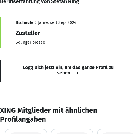
Berufserfahrung von Stefan Ring
Bis heute
2 Jahre, seit Sep. 2024
Zusteller
Solinger presse
Logg Dich jetzt ein, um das ganze Profil zu
sehen.
XING Mitglieder mit ähnlichen
Profilangaben