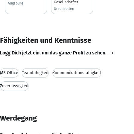
Gesellschafter
Augsburg
Ursensollen
Fähigkeiten und Kenntnisse
Logg Dich jetzt ein, um das ganze Profil zu sehen.
MS Office
Teamfähigkeit
Kommunikationsfähigkeit
Zuverlässigkeit
Werdegang