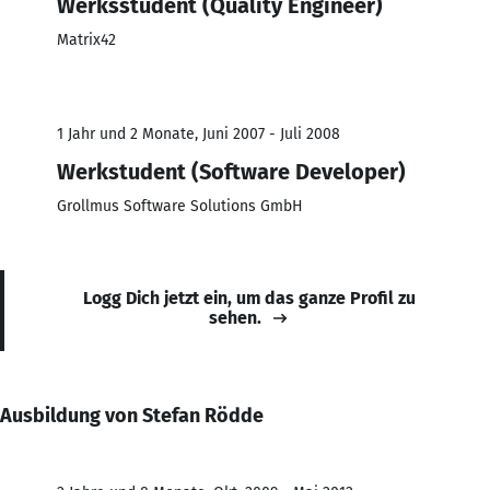
Werksstudent (Quality Engineer)
Matrix42
1 Jahr und 2 Monate, Juni 2007 - Juli 2008
Werkstudent (Software Developer)
Grollmus Software Solutions GmbH
Logg Dich jetzt ein, um das ganze Profil zu
sehen.
Ausbildung von Stefan Rödde