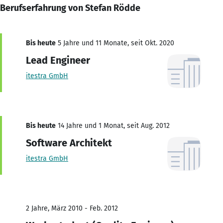
Berufserfahrung von Stefan Rödde
Bis heute
5 Jahre und 11 Monate, seit Okt. 2020
Lead Engineer
itestra GmbH
Bis heute
14 Jahre und 1 Monat, seit Aug. 2012
Software Architekt
itestra GmbH
2 Jahre, März 2010 - Feb. 2012