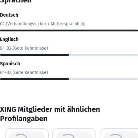
Deutsch
C2 (Verhandlungssicher / Muttersprachlich)
Englisch
B1-B2 (Gute Kenntnisse)
Spanisch
B1-B2 (Gute Kenntnisse)
XING Mitglieder mit ähnlichen
Profilangaben