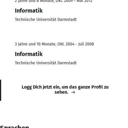
2 Jahre und 8 Monate, Okt. 2009 - Mai 2012
Informatik
Technische Universität Darmstadt
3 Jahre und 10 Monate, Okt. 2004 - Juli 2008
Informatik
Technische Universität Darmstadt
Logg Dich jetzt ein, um das ganze Profil zu
sehen.
Sprachen