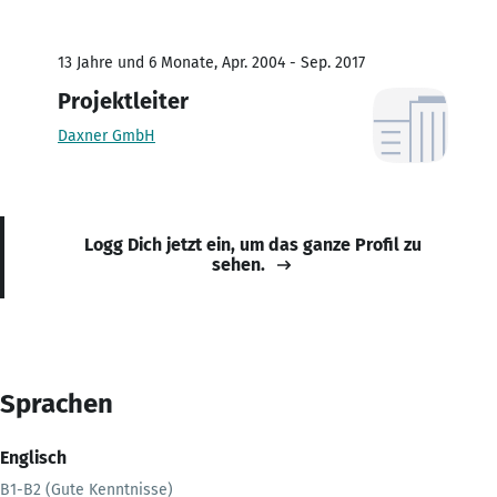
13 Jahre und 6 Monate, Apr. 2004 - Sep. 2017
Projektleiter
Daxner GmbH
Logg Dich jetzt ein, um das ganze Profil zu
sehen.
Sprachen
Englisch
B1-B2 (Gute Kenntnisse)