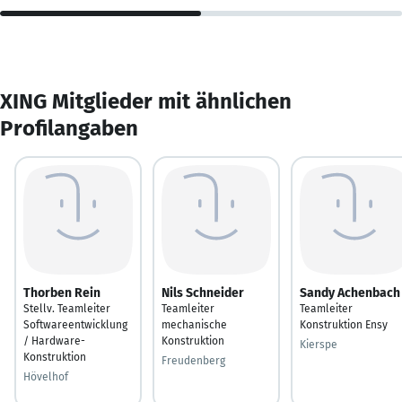
XING Mitglieder mit ähnlichen
Profilangaben
Thorben Rein
Nils Schneider
Sandy Achenbach
Stellv. Teamleiter
Teamleiter
Teamleiter
Softwareentwicklung
mechanische
Konstruktion Ensy
/ Hardware-
Konstruktion
Kierspe
Konstruktion
Freudenberg
Hövelhof