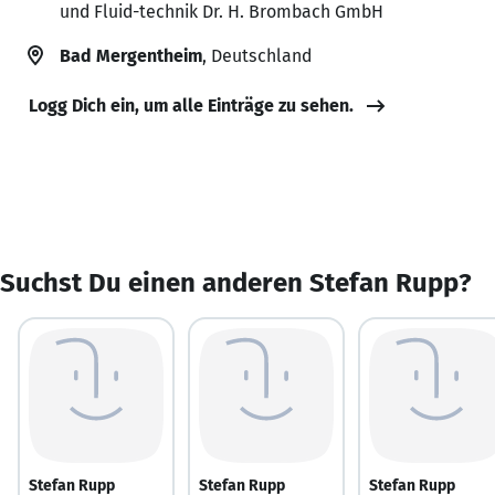
und Fluid-technik Dr. H. Brombach GmbH
Bad Mergentheim
, Deutschland
Logg Dich ein, um alle Einträge zu sehen.
Suchst Du einen anderen Stefan Rupp?
Stefan Rupp
Stefan Rupp
Stefan Rupp