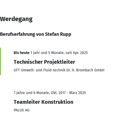
Werdegang
Berufserfahrung von Stefan Rupp
Bis heute
1 Jahr und 5 Monate, seit Apr. 2025
Technischer Projektleiter
UFT Umwelt- und Fluid-technik Dr. H. Brombach GmbH
7 Jahre und 6 Monate, Okt. 2017 - März 2025
Teamleiter Konstruktion
PALUX AG