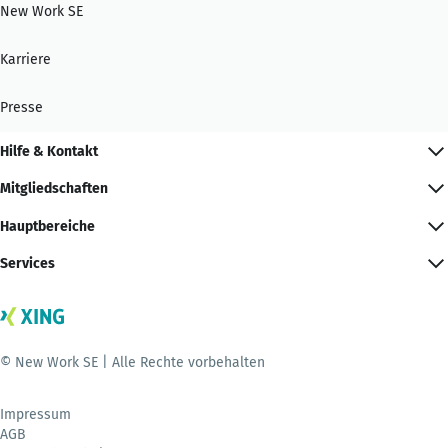
New Work SE
Karriere
Presse
Hilfe & Kontakt
Mitgliedschaften
Hauptbereiche
Services
© New Work SE | Alle Rechte vorbehalten
Impressum
AGB