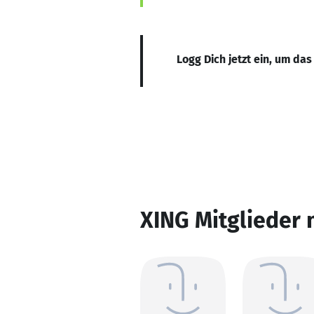
Logg Dich jetzt ein, um das
XING Mitglieder 