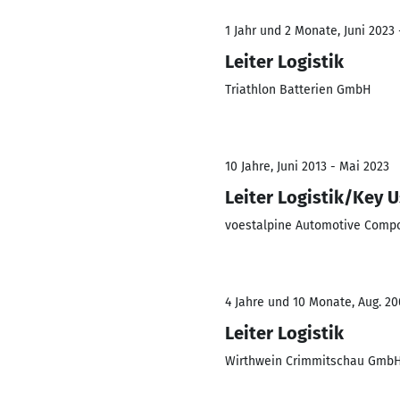
1 Jahr und 2 Monate, Juni 2023 -
Leiter Logistik
Triathlon Batterien GmbH
10 Jahre, Juni 2013 - Mai 2023
Leiter Logistik/Key
voestalpine Automotive Com
4 Jahre und 10 Monate, Aug. 20
Leiter Logistik
Wirthwein Crimmitschau GmbH