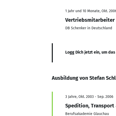
1 Jahr und 10 Monate, Okt. 2006
Vertriebsmitarbeiter
DB Schenker in Deutschland
Logg Dich jetzt ein, um das
Ausbildung von Stefan Sch
3 Jahre, Okt. 2003 - Sep. 2006
Spedition, Transport 
Berufsakademie Glauchau