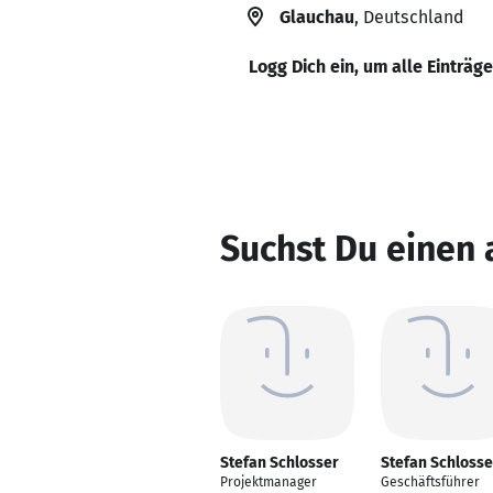
Glauchau
, Deutschland
Logg Dich ein, um alle Einträg
Suchst Du einen 
Stefan Schlosser
Stefan Schlosse
Projektmanager
Geschäftsführer