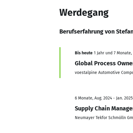
Werdegang
Berufserfahrung von Stefa
Bis heute
1 Jahr und 7 Monate, 
Global Process Owne
voestalpine Automotive Comp
6 Monate, Aug. 2024 - Jan. 2025
Supply Chain Manage
Neumayer Tekfor Schmölln G