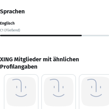
Sprachen
Englisch
C1 (Fließend)
XING Mitglieder mit ähnlichen
Profilangaben