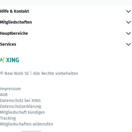
Hilfe & Kontakt
Mitgliedschaften
Hauptbereiche
Services
© New Work SE | Alle Rechte vorbehalten
Impressum
AGB
Datenschutz bei XING
Datenschutzerklärung
Mitgliedschaft kündigen
Tracking
Mitgliedschaften widerrufen