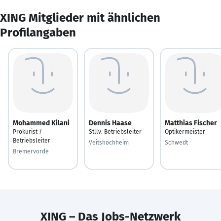
XING Mitglieder mit ähnlichen
Profilangaben
Mohammed Kilani
Dennis Haase
Matthias Fischer
Prokurist /
Stllv. Betriebsleiter
Optikermeister
Betriebsleiter
Veitshöchheim
Schwedt
Bremervorde
XING – Das Jobs-Netzwerk