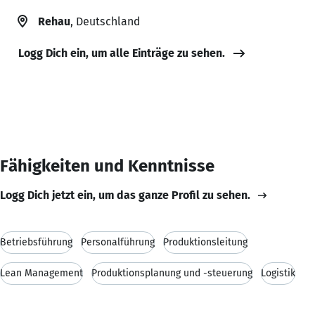
Rehau
, Deutschland
Logg Dich ein, um alle Einträge zu sehen.
Fähigkeiten und Kenntnisse
Logg Dich jetzt ein, um das ganze Profil zu sehen.
Betriebsführung
Personalführung
Produktionsleitung
Lean Management
Produktionsplanung und -steuerung
Logistik