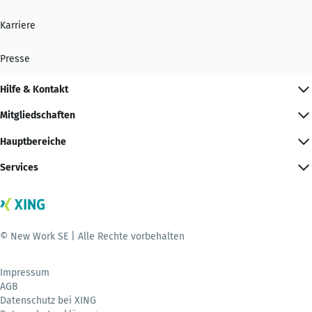
Karriere
Presse
Hilfe & Kontakt
Mitgliedschaften
Hauptbereiche
Services
© New Work SE | Alle Rechte vorbehalten
Impressum
AGB
Datenschutz bei XING