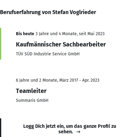
Berufserfahrung von Stefan Voglrieder
Bis heute
3 Jahre und 4 Monate, seit Mai 2023
Kaufmännischer Sachbearbeiter
TÜV SÜD Industrie Service GmbH
6 Jahre und 2 Monate, März 2017 - Apr. 2023
Teamleiter
Summaris GmbH
Logg Dich jetzt ein, um das ganze Profil zu
sehen.