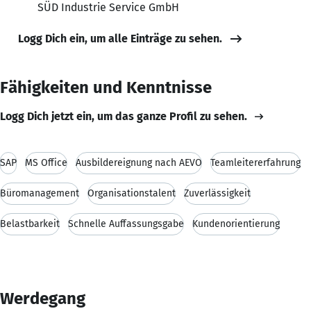
SÜD Industrie Service GmbH
Logg Dich ein, um alle Einträge zu sehen.
Fähigkeiten und Kenntnisse
Logg Dich jetzt ein, um das ganze Profil zu sehen.
SAP
MS Office
Ausbildereignung nach AEVO
Teamleitererfahrung
Büromanagement
Organisationstalent
Zuverlässigkeit
Belastbarkeit
Schnelle Auffassungsgabe
Kundenorientierung
Werdegang