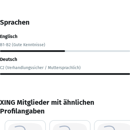
Sprachen
Englisch
B1-B2 (Gute Kenntnisse)
Deutsch
C2 (Verhandlungssicher / Muttersprachlich)
XING Mitglieder mit ähnlichen
Profilangaben