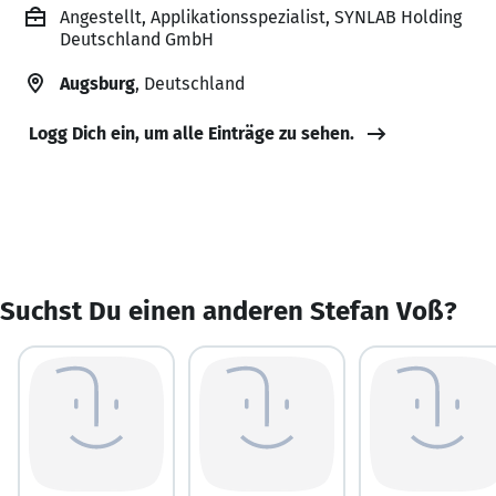
Angestellt, Applikationsspezialist, SYNLAB Holding
Deutschland GmbH
Augsburg
, Deutschland
Logg Dich ein, um alle Einträge zu sehen.
Suchst Du einen anderen Stefan Voß?