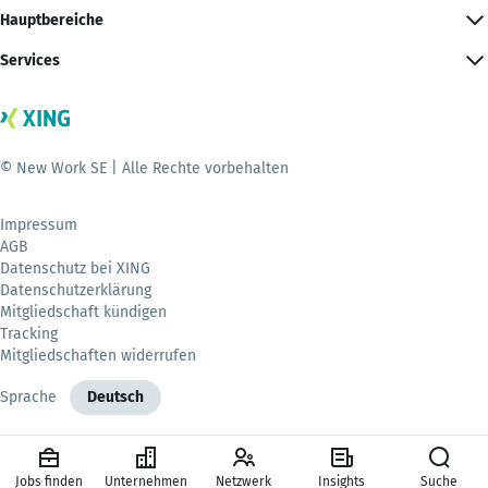
Hauptbereiche
Services
© New Work SE | Alle Rechte vorbehalten
Impressum
AGB
Datenschutz bei XING
Datenschutzerklärung
Mitgliedschaft kündigen
Tracking
Mitgliedschaften widerrufen
Sprache
Deutsch
Jobs finden
Unternehmen
Netzwerk
Insights
Suche