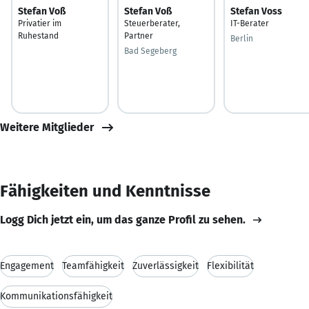
Stefan Voß
Stefan Voß
Stefan Voss
Privatier im
Steuerberater,
IT-Berater
Ruhestand
Partner
Berlin
Bad Segeberg
Weitere Mitglieder
Fähigkeiten und Kenntnisse
Logg Dich jetzt ein, um das ganze Profil zu sehen.
Engagement
Teamfähigkeit
Zuverlässigkeit
Flexibilität
Kommunikationsfähigkeit