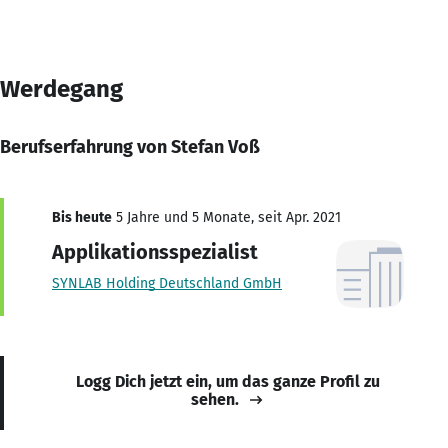
Werdegang
Berufserfahrung von Stefan Voß
Bis heute
5 Jahre und 5 Monate, seit Apr. 2021
Applikationsspezialist
SYNLAB Holding Deutschland GmbH
Logg Dich jetzt ein, um das ganze Profil zu
sehen.