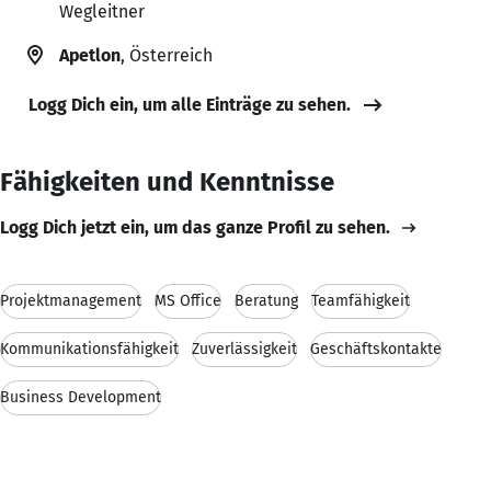
Wegleitner
Apetlon
, Österreich
Logg Dich ein, um alle Einträge zu sehen.
Fähigkeiten und Kenntnisse
Logg Dich jetzt ein, um das ganze Profil zu sehen.
Projektmanagement
MS Office
Beratung
Teamfähigkeit
Kommunikationsfähigkeit
Zuverlässigkeit
Geschäftskontakte
Business Development