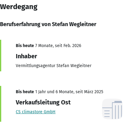
Werdegang
Berufserfahrung von Stefan Wegleitner
Bis heute
7 Monate, seit Feb. 2026
Inhaber
Vermittlungsagentur Stefan Wegleitner
Bis heute
1 Jahr und 6 Monate, seit März 2025
Verkaufsleitung Ost
CS climastore GmbH