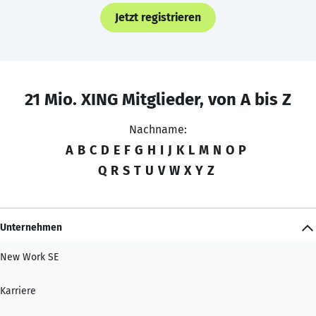
Jetzt registrieren
21 Mio. XING Mitglieder, von A bis Z
Nachname:
A
B
C
D
E
F
G
H
I
J
K
L
M
N
O
P
Q
R
S
T
U
V
W
X
Y
Z
Unternehmen
New Work SE
Karriere