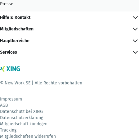
Presse
Hilfe & Kontakt
Mitgliedschaften
Hauptbereiche
Services
© New Work SE | Alle Rechte vorbehalten
Impressum
AGB
Datenschutz bei XING
Datenschutzerklärung
Mitgliedschaft kündigen
Tracking
Mitgliedschaften widerrufen