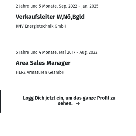
2 Jahre und 5 Monate, Sep. 2022 - Jan. 2025
Verkaufsleiter W,Nö,Bgld
KNV Energietechnik GmbH
5 Jahre und 4 Monate, Mai 2017 - Aug. 2022
Area Sales Manager
HERZ Armaturen GesmbH
Logg Dich jetzt ein, um das ganze Profil zu
sehen.