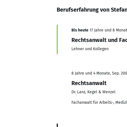
Berufserfahrung von Stefa
Bis heute
17 Jahre und 8 Monate
Rechtsanwalt und Fac
Lehner und Kollegen
8 Jahre und 4 Monate, Sep. 200
Rechtsanwalt
Dr. Lanz, Kegel & Wenzel
Fachanwalt für Arbeits-, Mediz