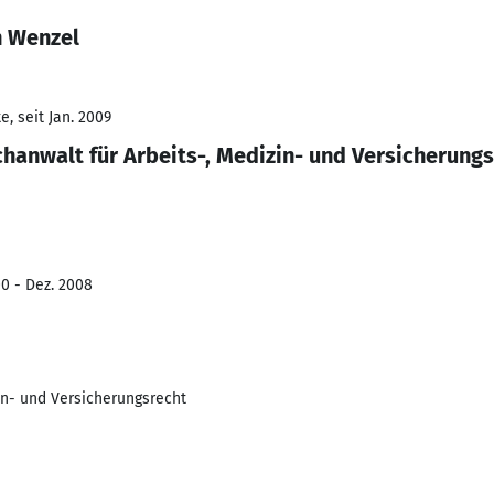
n Wenzel
, seit Jan. 2009
hanwalt für Arbeits-, Medizin- und Versicherung
0 - Dez. 2008
in- und Versicherungsrecht