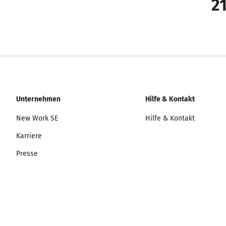
21
Unternehmen
Hilfe & Kontakt
New Work SE
Hilfe & Kontakt
Karriere
Presse