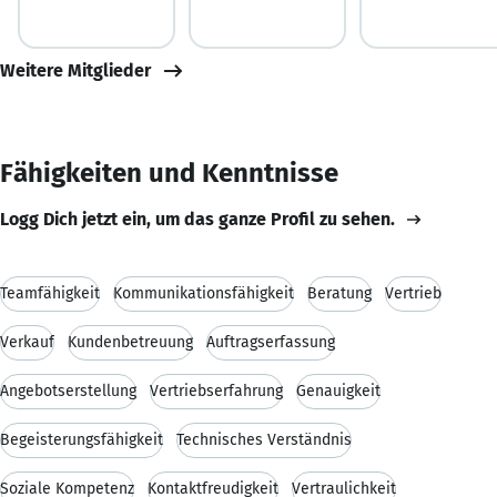
Weitere Mitglieder
Fähigkeiten und Kenntnisse
Logg Dich jetzt ein, um das ganze Profil zu sehen.
Teamfähigkeit
Kommunikationsfähigkeit
Beratung
Vertrieb
Verkauf
Kundenbetreuung
Auftragserfassung
Angebotserstellung
Vertriebserfahrung
Genauigkeit
Begeisterungsfähigkeit
Technisches Verständnis
Soziale Kompetenz
Kontaktfreudigkeit
Vertraulichkeit