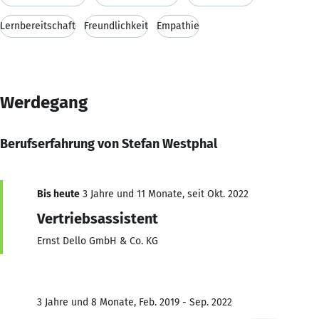
Lernbereitschaft
Freundlichkeit
Empathie
Werdegang
Berufserfahrung von Stefan Westphal
Bis heute
3 Jahre und 11 Monate, seit Okt. 2022
Vertriebsassistent
Ernst Dello GmbH & Co. KG
3 Jahre und 8 Monate, Feb. 2019 - Sep. 2022