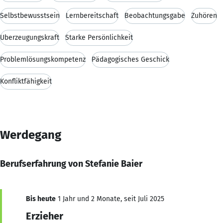
Selbstbewusstsein
Lernbereitschaft
Beobachtungsgabe
Zuhören
Überzeugungskraft
Starke Persönlichkeit
Problemlösungskompetenz
Pädagogisches Geschick
Konfliktfähigkeit
Werdegang
Berufserfahrung von Stefanie Baier
Bis heute
1 Jahr und 2 Monate, seit Juli 2025
Erzieher