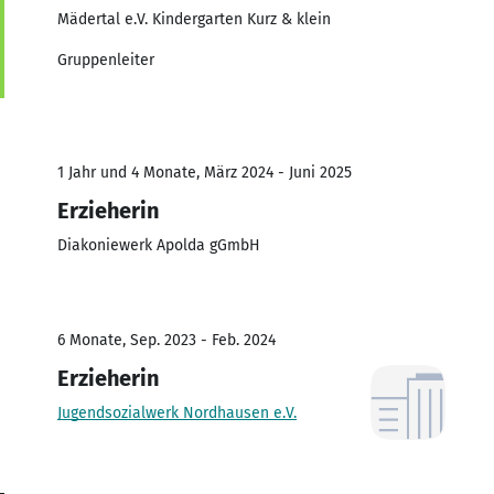
Mädertal e.V. Kindergarten Kurz & klein
Gruppenleiter
1 Jahr und 4 Monate, März 2024 - Juni 2025
Erzieherin
Diakoniewerk Apolda gGmbH
6 Monate, Sep. 2023 - Feb. 2024
Erzieherin
Jugendsozialwerk Nordhausen e.V.