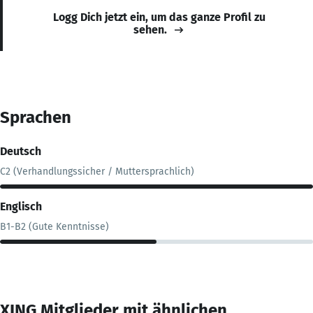
Logg Dich jetzt ein, um das ganze Profil zu
sehen.
Sprachen
Deutsch
C2 (Verhandlungssicher / Muttersprachlich)
Englisch
B1-B2 (Gute Kenntnisse)
XING Mitglieder mit ähnlichen