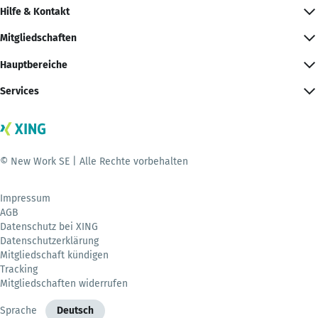
Hilfe & Kontakt
Mitgliedschaften
Hauptbereiche
Services
© New Work SE | Alle Rechte vorbehalten
Impressum
AGB
Datenschutz bei XING
Datenschutzerklärung
Mitgliedschaft kündigen
Tracking
Mitgliedschaften widerrufen
Sprache
Deutsch