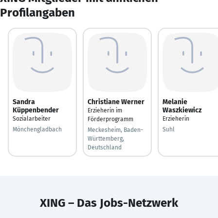
Profilangaben
Sandra
Christiane Werner
Melanie
Küppenbender
Waszkiewicz
Erzieherin im
Sozialarbeiter
Erzieherin
Förderprogramm
Mönchengladbach
Suhl
Meckesheim, Baden-
Württemberg,
Deutschland
XING – Das Jobs-Netzwerk