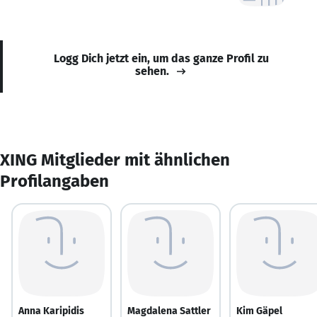
Logg Dich jetzt ein, um das ganze Profil zu
sehen.
XING Mitglieder mit ähnlichen
Profilangaben
Anna Karipidis
Magdalena Sattler
Kim Gäpel