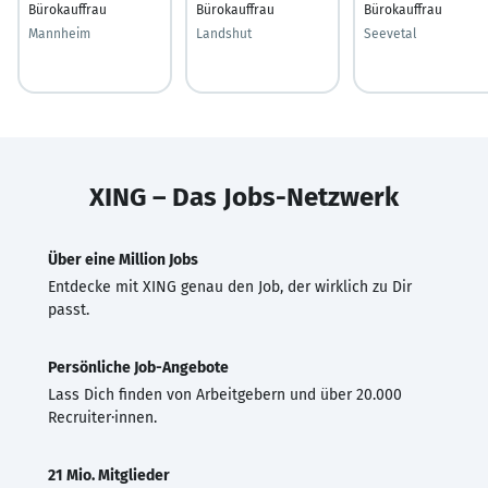
Bürokauffrau
Bürokauffrau
Bürokauffrau
Mannheim
Landshut
Seevetal
XING – Das Jobs-Netzwerk
Über eine Million Jobs
Entdecke mit XING genau den Job, der wirklich zu Dir
passt.
Persönliche Job-Angebote
Lass Dich finden von Arbeitgebern und über 20.000
Recruiter·innen.
21 Mio. Mitglieder