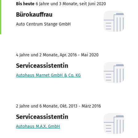
Bis heute
6 Jahre und 3 Monate, seit Juni 2020
Bürokauffrau
Auto Centrum Stange GmbH
4 Jahre und 2 Monate, Apr. 2016 - Mai 2020
Serviceassistentin
Autohaus Marnet GmbH & Co. KG
2 Jahre und 6 Monate, Okt. 2013 - März 2016
Serviceassistentin
Autohaus M.A.X. GmbH