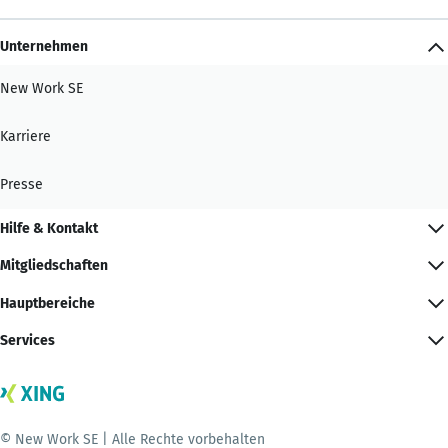
Unternehmen
New Work SE
Karriere
Presse
Hilfe & Kontakt
Mitgliedschaften
Hauptbereiche
Services
© New Work SE | Alle Rechte vorbehalten