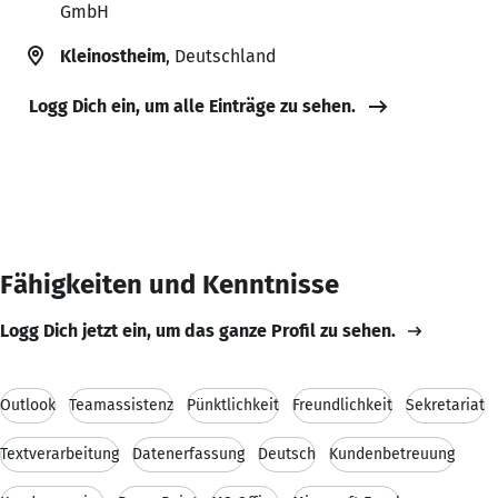
GmbH
Kleinostheim
, Deutschland
Logg Dich ein, um alle Einträge zu sehen.
Fähigkeiten und Kenntnisse
Logg Dich jetzt ein, um das ganze Profil zu sehen.
Outlook
Teamassistenz
Pünktlichkeit
Freundlichkeit
Sekretariat
Textverarbeitung
Datenerfassung
Deutsch
Kundenbetreuung