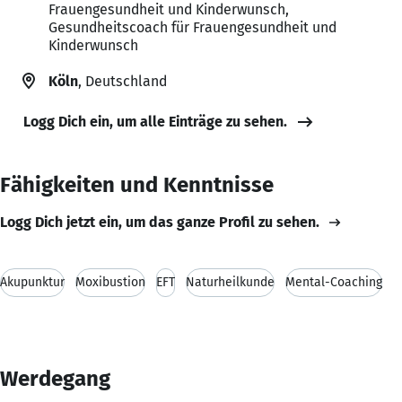
Frauengesundheit und Kinderwunsch,
Gesundheitscoach für Frauengesundheit und
Kinderwunsch
Köln
, Deutschland
Logg Dich ein, um alle Einträge zu sehen.
Fähigkeiten und Kenntnisse
Logg Dich jetzt ein, um das ganze Profil zu sehen.
Akupunktur
Moxibustion
EFT
Naturheilkunde
Mental-Coaching
Werdegang