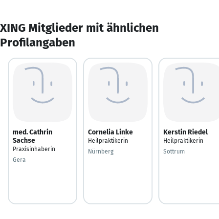
XING Mitglieder mit ähnlichen
Profilangaben
med. Cathrin
Cornelia Linke
Kerstin Riedel
Sachse
Heilpraktikerin
Heilpraktikerin
Praxisinhaberin
Nürnberg
Sottrum
Gera