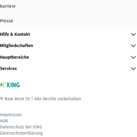
Karriere
Presse
Hilfe & Kontakt
Mitgliedschaften
Hauptbereiche
Services
© New Work SE | Alle Rechte vorbehalten
Impressum
AGB
Datenschutz bei XING
Datenschutzerklärung