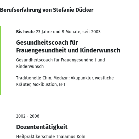
Berufserfahrung von Stefanie Dücker
Bis heute
23 Jahre und 8 Monate, seit 2003
Gesundheitscoach für
Frauengesundheit und Kinderwunsch
Gesundheitscoach für Frauengesundheit und
Kinderwunsch
Traditionelle Chin. Medizin: Akupunktur, westliche
Kräuter, Moxibustion, EFT
2002 - 2006
Dozententätigkeit
Heilpraktikerschule Thalamus Köln