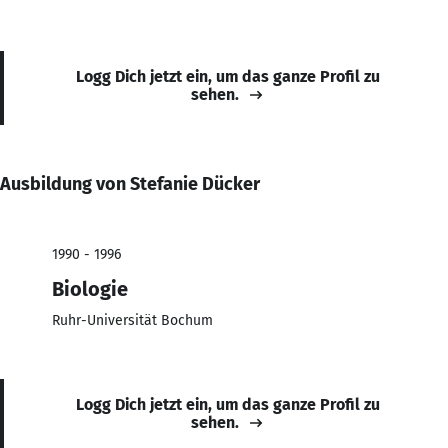
Logg Dich jetzt ein, um das ganze Profil zu
sehen.
Ausbildung von Stefanie Dücker
1990 - 1996
Biologie
Ruhr-Universität Bochum
Logg Dich jetzt ein, um das ganze Profil zu
sehen.