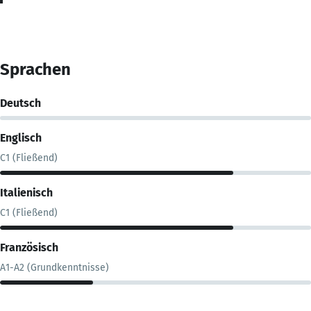
Sprachen
Deutsch
Englisch
C1 (Fließend)
Italienisch
C1 (Fließend)
Französisch
A1-A2 (Grundkenntnisse)