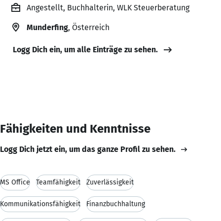
Angestellt, Buchhalterin, WLK Steuerberatung
Munderfing
, Österreich
Logg Dich ein, um alle Einträge zu sehen.
Fähigkeiten und Kenntnisse
Logg Dich jetzt ein, um das ganze Profil zu sehen.
MS Office
Teamfähigkeit
Zuverlässigkeit
Kommunikationsfähigkeit
Finanzbuchhaltung