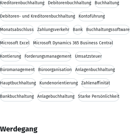
Kreditorenbuchhaltung
Debitorenbuchhaltung
Buchhaltung
Debitoren- und Kreditorenbuchhaltung
Kontoführung
Monatsabschluss
Zahlungsverkehr
Bank
Buchhaltungssoftware
Microsoft Excel
Microsoft Dynamics 365 Business Central
Kontierung
Forderungsmanagement
Umsatzsteuer
Büromanagement
Büroorganisation
Anlagenbuchhaltung
Hauptbuchhaltung
Kundenorientierung
Zahlenaffinität
Bankbuchhaltung
Anlagebuchhaltung
Starke Persönlichkeit
Werdegang