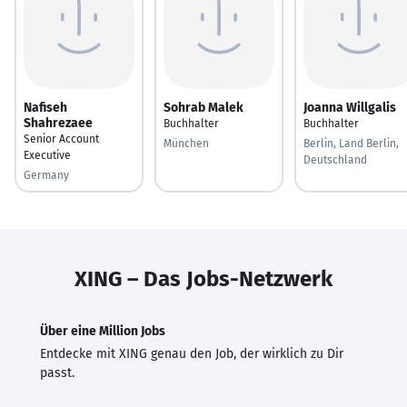
Nafiseh
Sohrab Malek
Joanna Willgalis
Shahrezaee
Buchhalter
Buchhalter
Senior Account
München
Berlin, Land Berlin,
Executive
Deutschland
Germany
XING – Das Jobs-Netzwerk
Über eine Million Jobs
Entdecke mit XING genau den Job, der wirklich zu Dir
passt.