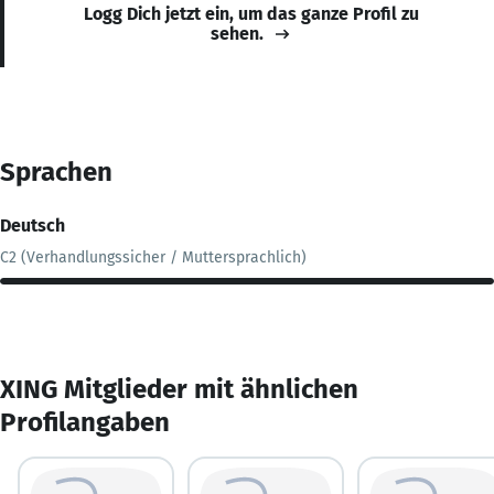
Logg Dich jetzt ein, um das ganze Profil zu
sehen.
Sprachen
Deutsch
C2 (Verhandlungssicher / Muttersprachlich)
XING Mitglieder mit ähnlichen
Profilangaben