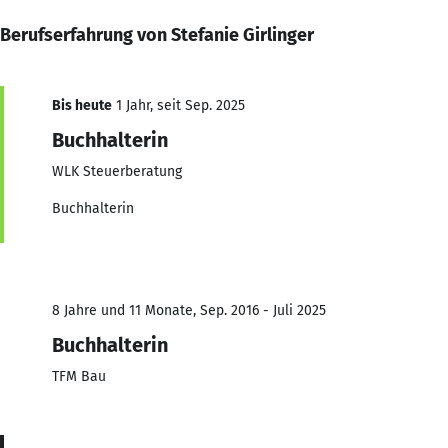
Berufserfahrung von Stefanie Girlinger
Bis heute
1 Jahr, seit Sep. 2025
Buchhalterin
WLK Steuerberatung
Buchhalterin
8 Jahre und 11 Monate, Sep. 2016 - Juli 2025
Buchhalterin
TFM Bau