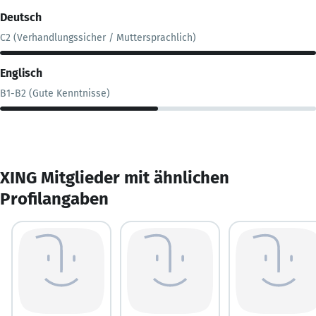
Deutsch
C2 (Verhandlungssicher / Muttersprachlich)
Englisch
B1-B2 (Gute Kenntnisse)
XING Mitglieder mit ähnlichen
Profilangaben