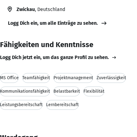
Zwickau
, Deutschland
Logg Dich ein, um alle Einträge zu sehen.
Fähigkeiten und Kenntnisse
Logg Dich jetzt ein, um das ganze Profil zu sehen.
MS Office
Teamfähigkeit
Projektmanagement
Zuverlässigkeit
Kommunikationsfähigkeit
Belastbarkeit
Flexibilität
Leistungsbereitschaft
Lernbereitschaft