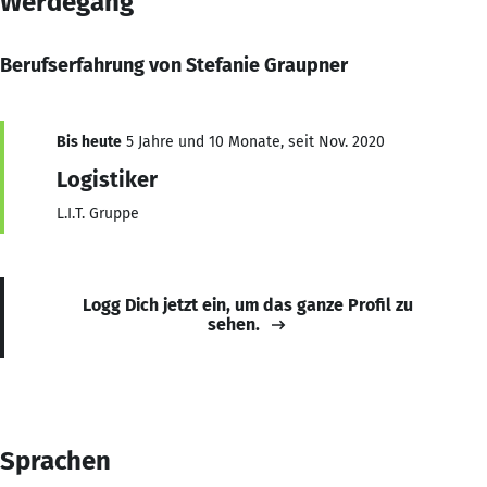
Werdegang
Berufserfahrung von Stefanie Graupner
Bis heute
5 Jahre und 10 Monate, seit Nov. 2020
Logistiker
L.I.T. Gruppe
Logg Dich jetzt ein, um das ganze Profil zu
sehen.
Sprachen