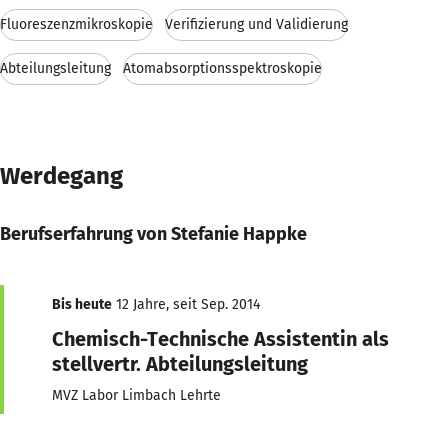
Fluoreszenzmikroskopie
Verifizierung und Validierung
Abteilungsleitung
Atomabsorptionsspektroskopie
Werdegang
Berufserfahrung von Stefanie Happke
Bis heute
12 Jahre, seit Sep. 2014
Chemisch-Technische Assistentin als
stellvertr. Abteilungsleitung
MVZ Labor Limbach Lehrte