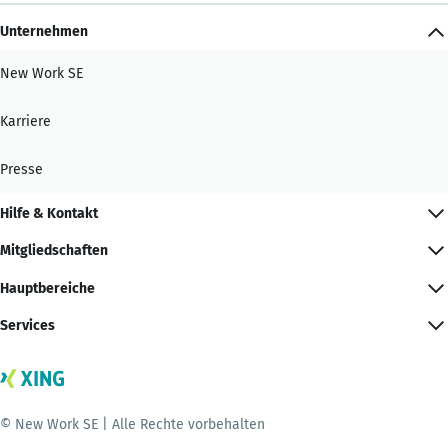
Unternehmen
New Work SE
Karriere
Presse
Hilfe & Kontakt
Mitgliedschaften
Hauptbereiche
Services
© New Work SE | Alle Rechte vorbehalten