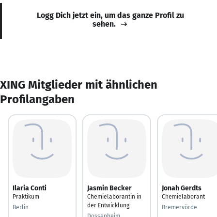
Logg Dich jetzt ein, um das ganze Profil zu
sehen.
XING Mitglieder mit ähnlichen
Profilangaben
Ilaria Conti
Jasmin Becker
Jonah Gerdts
Praktikum
Chemielaborantin in
Chemielaborant
der Entwicklung
Berlin
Bremervörde
Dossenheim