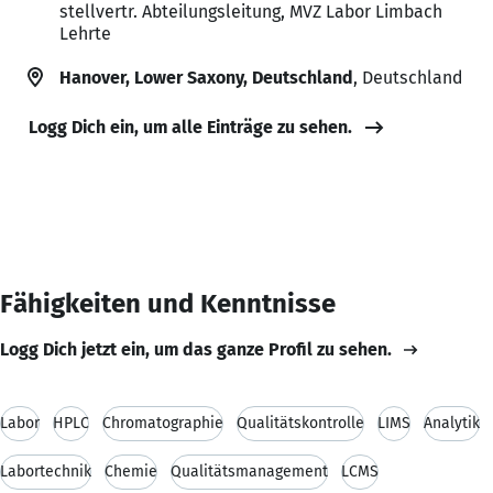
stellvertr. Abteilungsleitung, MVZ Labor Limbach
Lehrte
Hanover, Lower Saxony, Deutschland
, Deutschland
Logg Dich ein, um alle Einträge zu sehen.
Fähigkeiten und Kenntnisse
Logg Dich jetzt ein, um das ganze Profil zu sehen.
Labor
HPLC
Chromatographie
Qualitätskontrolle
LIMS
Analytik
Labortechnik
Chemie
Qualitätsmanagement
LCMS