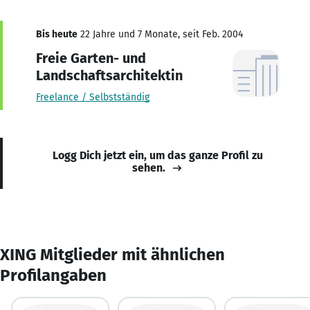
Bis heute
22 Jahre und 7 Monate, seit Feb. 2004
Freie Garten- und
Landschaftsarchitektin
Freelance / Selbstständig
Logg Dich jetzt ein, um das ganze Profil zu
sehen.
XING Mitglieder mit ähnlichen
Profilangaben