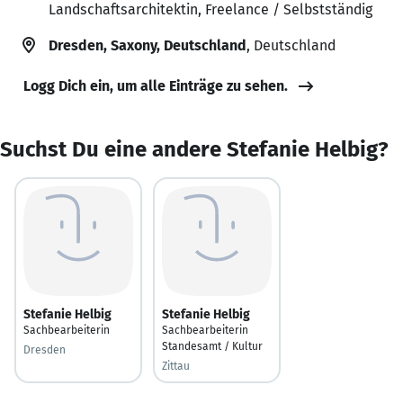
Landschaftsarchitektin, Freelance / Selbstständig
Dresden, Saxony, Deutschland
, Deutschland
Logg Dich ein, um alle Einträge zu sehen.
Suchst Du eine andere Stefanie Helbig?
Stefanie Helbig
Stefanie Helbig
Sachbearbeiterin
Sachbearbeiterin
Standesamt / Kultur
Dresden
Zittau