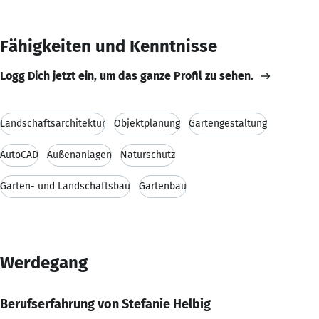
Fähigkeiten und Kenntnisse
Logg Dich jetzt ein, um das ganze Profil zu sehen.
Landschaftsarchitektur
Objektplanung
Gartengestaltung
AutoCAD
Außenanlagen
Naturschutz
Garten- und Landschaftsbau
Gartenbau
Werdegang
Berufserfahrung von Stefanie Helbig