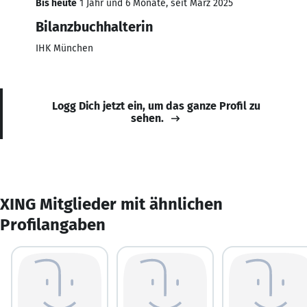
Bis heute
1 Jahr und 6 Monate, seit März 2025
Bilanzbuchhalterin
IHK München
Logg Dich jetzt ein, um das ganze Profil zu
sehen.
XING Mitglieder mit ähnlichen
Profilangaben