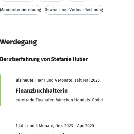
Mandantenbetreuung
Gewinn-und-Verlust-Rechnung
Werdegang
Berufserfahrung von Stefanie Huber
Bis heute
1 Jahr und 4 Monate, seit Mai 2025
Finanzbuchhalterin
eurotrade Flughafen München Handels-GmbH
1 Jahr und 5 Monate, Dez. 2023 - Apr. 2025