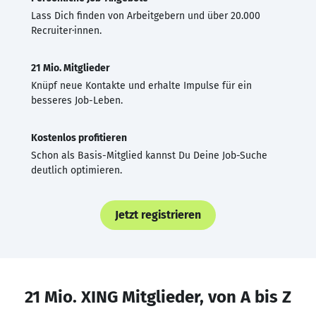
Lass Dich finden von Arbeitgebern und über 20.000
Recruiter·innen.
21 Mio. Mitglieder
Knüpf neue Kontakte und erhalte Impulse für ein
besseres Job-Leben.
Kostenlos profitieren
Schon als Basis-Mitglied kannst Du Deine Job-Suche
deutlich optimieren.
Jetzt registrieren
21 Mio. XING Mitglieder, von A bis Z