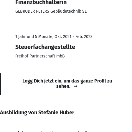
Finanzbuchhalterin
GEBRÜDER PETERS Gebäudetechnik SE
1 Jahr und 5 Monate, Okt. 2021 - Feb. 2023
Steuerfachangestellte
Freihof Partnerschaft mbB
Logg Dich jetzt ein, um das ganze Profil zu
sehen.
Ausbildung von Stefanie Huber