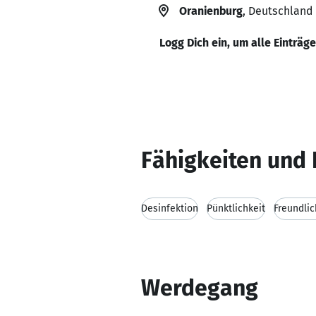
Oranienburg
, Deutschland
Logg Dich ein, um alle Einträg
Fähigkeiten und 
Desinfektion
Pünktlichkeit
Freundlic
Werdegang