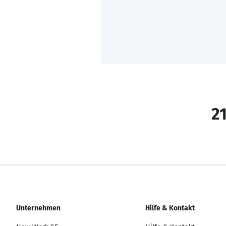
21
Unternehmen
Hilfe & Kontakt