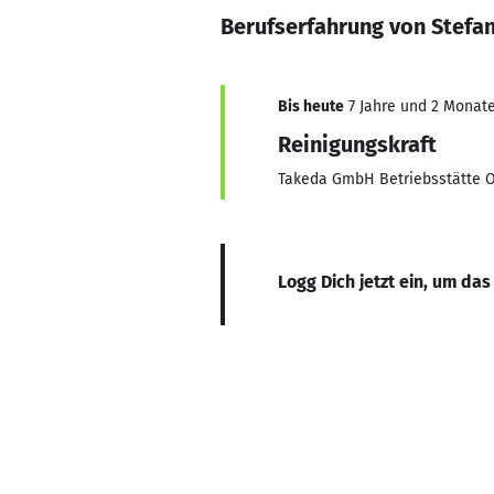
Berufserfahrung von Stefan
Bis heute
7 Jahre und 2 Monate,
Reinigungskraft
Takeda GmbH Betriebsstätte 
Logg Dich jetzt ein, um das