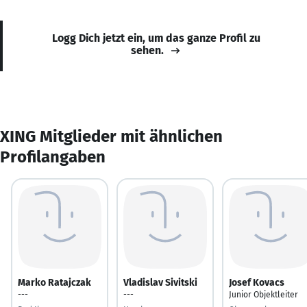
Logg Dich jetzt ein, um das ganze Profil zu
sehen.
XING Mitglieder mit ähnlichen
Profilangaben
Marko Ratajczak
Vladislav Sivitski
Josef Kovacs
---
---
Junior Objektleiter