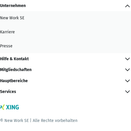
Unternehmen
New Work SE
Karriere
Presse
Hilfe & Kontakt
Mitgliedschaften
Hauptbereiche
Services
© New Work SE | Alle Rechte vorbehalten