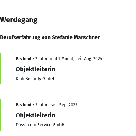
Werdegang
Berufserfahrung von Stefanie Marschner
Bis heute
2 Jahre und 1 Monat, seit Aug. 2024
Objektleiterin
Klüh Security GmbH
Bis heute
3 Jahre, seit Sep. 2023
Objektleiterin
Dussmann Service GmbH