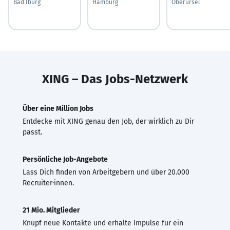
Bad Iburg
Hamburg
Oberursel
XING – Das Jobs-Netzwerk
Über eine Million Jobs
Entdecke mit XING genau den Job, der wirklich zu Dir
passt.
Persönliche Job-Angebote
Lass Dich finden von Arbeitgebern und über 20.000
Recruiter·innen.
21 Mio. Mitglieder
Knüpf neue Kontakte und erhalte Impulse für ein