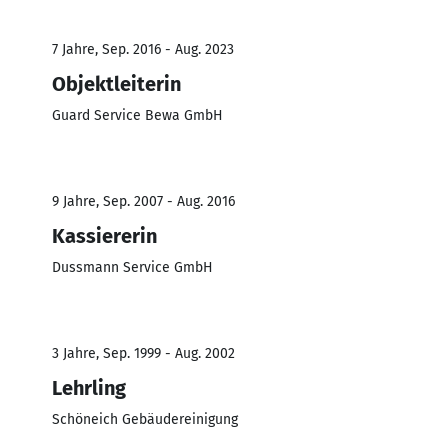
7 Jahre, Sep. 2016 - Aug. 2023
Objektleiterin
Guard Service Bewa GmbH
9 Jahre, Sep. 2007 - Aug. 2016
Kassiererin
Dussmann Service GmbH
3 Jahre, Sep. 1999 - Aug. 2002
Lehrling
Schöneich Gebäudereinigung