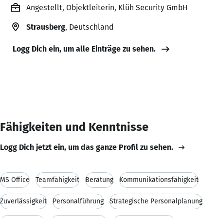
Angestellt, Objektleiterin, Klüh Security GmbH
Strausberg
, Deutschland
Logg Dich ein, um alle Einträge zu sehen.
Fähigkeiten und Kenntnisse
Logg Dich jetzt ein, um das ganze Profil zu sehen.
MS Office
Teamfähigkeit
Beratung
Kommunikationsfähigkeit
Zuverlässigkeit
Personalführung
Strategische Personalplanung