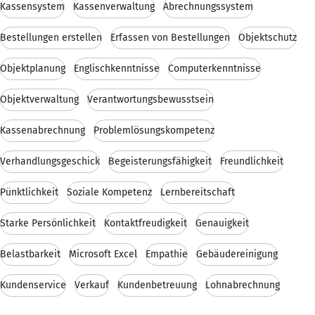
Kassensystem
Kassenverwaltung
Abrechnungssystem
Bestellungen erstellen
Erfassen von Bestellungen
Objektschutz
Objektplanung
Englischkenntnisse
Computerkenntnisse
Objektverwaltung
Verantwortungsbewusstsein
Kassenabrechnung
Problemlösungskompetenz
Verhandlungsgeschick
Begeisterungsfähigkeit
Freundlichkeit
Pünktlichkeit
Soziale Kompetenz
Lernbereitschaft
Starke Persönlichkeit
Kontaktfreudigkeit
Genauigkeit
Belastbarkeit
Microsoft Excel
Empathie
Gebäudereinigung
Kundenservice
Verkauf
Kundenbetreuung
Lohnabrechnung